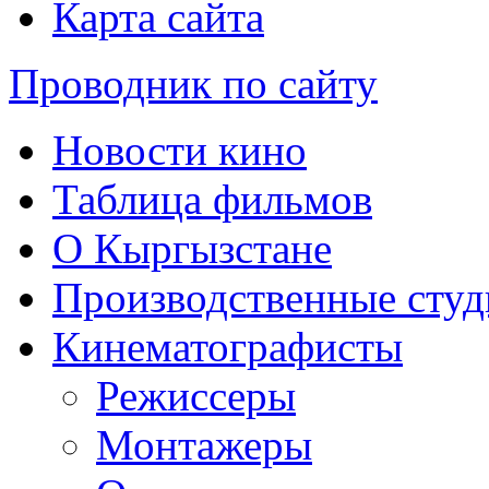
Карта сайта
Проводник по сайту
Новости кино
Таблица фильмов
О Кыргызстане
Производственные студ
Кинематографисты
Режиссеры
Монтажеры