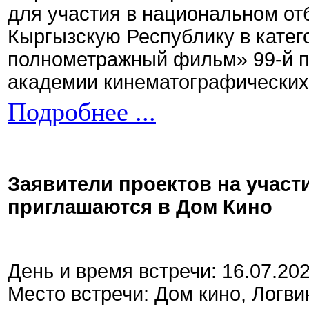
для участия в национальном от
Кыргызскую Республику в кате
полнометражный фильм» 99-й 
академии кинематографических 
Подробнее ...
Заявители проектов на участ
приглашаются в Дом Кино
День и время встречи: 16.07.20
Место встречи: Дом кино, Логви