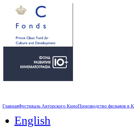
Главная
Фестиваль Авторского Кино
Производство фильмов в 
English