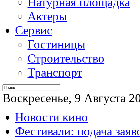
Натурная площадка
Актеры
Сервис
Гостиницы
Строительство
Транспорт
Воскресенье, 9 Августа 20
Новости кино
Фестивали: подача заяв