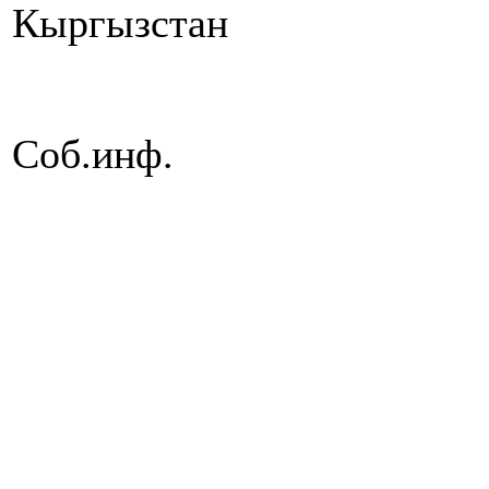
Кыргызстан
Соб.инф.