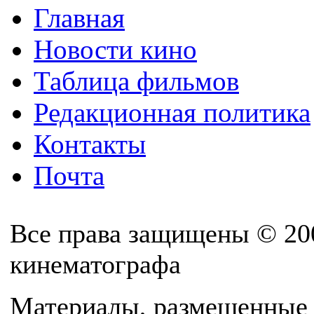
Главная
Новости кино
Таблица фильмов
Редакционная политика
Контакты
Почта
Все права защищены © 20
кинематографа
Материалы, размещенные 