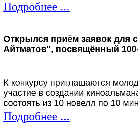
Подробнее ...
Открылся приём заявок для 
Айтматов", посвящённый 100
К конкурсу приглашаются моло
участие в создании киноальман
состоять из 10 новелл по 10 ми
Подробнее ...