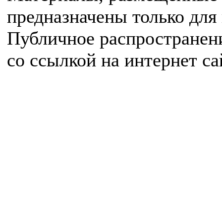
предназначены только для
Публичное распространен
со ссылкой на интернет с