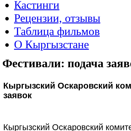
Кастинги
Рецензии, отзывы
Таблица фильмов
О Кыргызстане
Фестивали: подача заяв
Кыргызский Оскаровский ком
заявок
Кыргызский Оскаровский комите