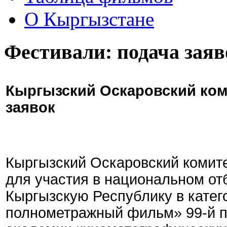
О Кыргызстане
Фестивали: подача заяв
Кыргызский Оскаровский ком
заявок
Кыргызский Оскаровский комите
для участия в национальном от
Кыргызскую Республику в кате
полнометражный фильм» 99-й 