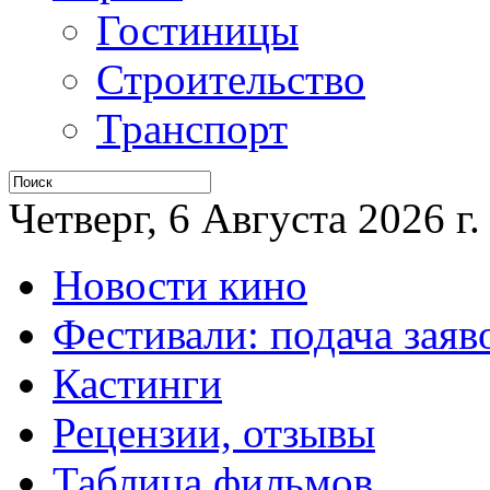
Гостиницы
Строительство
Транспорт
Четверг, 6 Августа 2026 г.
Новости кино
Фестивали: подача заяв
Кастинги
Рецензии, отзывы
Таблица фильмов