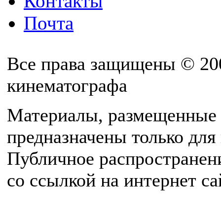
Контакты
Почта
Все права защищены © 20
кинематографа
Материалы, размещенные 
предназначены только для
Публичное распространен
со ссылкой на интернет с