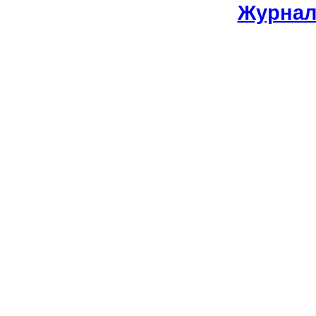
Журнал