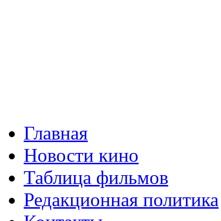
Главная
Новости кино
Таблица фильмов
Редакционная политика