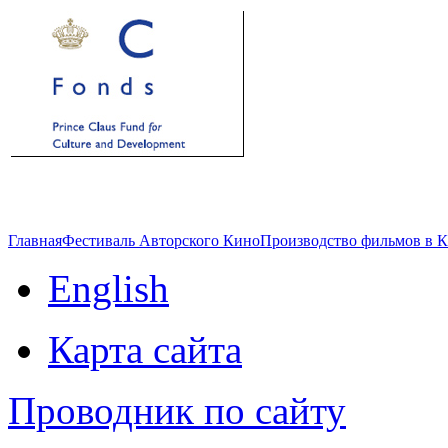
Главная
Фестиваль Авторского Кино
Производство фильмов в 
English
Карта сайта
Проводник по сайту