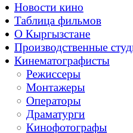
Новости кино
Таблица фильмов
О Кыргызстане
Производственные студ
Кинематографисты
Режиссеры
Монтажеры
Операторы
Драматурги
Кинофотографы