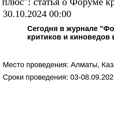
плюс": статья о Форуме к
30.10.2024 00:00
Сегодня в журнале "Ф
критиков и киноведов 
Место проведения: Алматы, Каз
Сроки проведения: 03-08.09.202