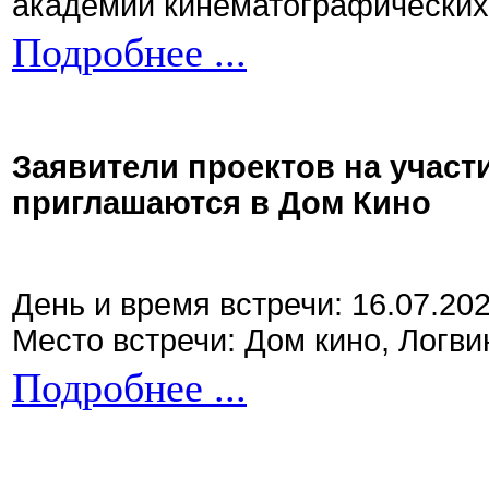
академии кинематографических 
Подробнее ...
Заявители проектов на участ
приглашаются в Дом Кино
День и время встречи: 16.07.20
Место встречи: Дом кино, Логви
Подробнее ...