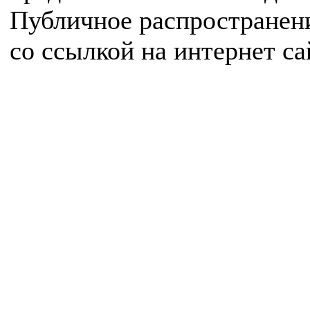
Публичное распространен
со ссылкой на интернет с