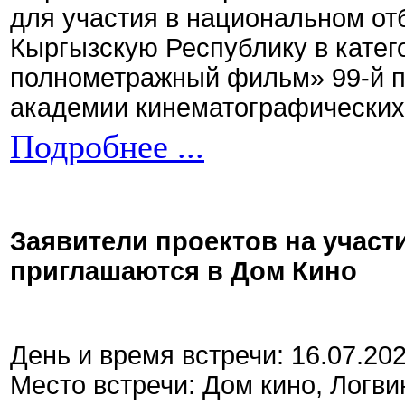
для участия в национальном от
Кыргызскую Республику в кате
полнометражный фильм» 99-й 
академии кинематографических 
Подробнее ...
Заявители проектов на участ
приглашаются в Дом Кино
День и время встречи: 16.07.20
Место встречи: Дом кино, Логви