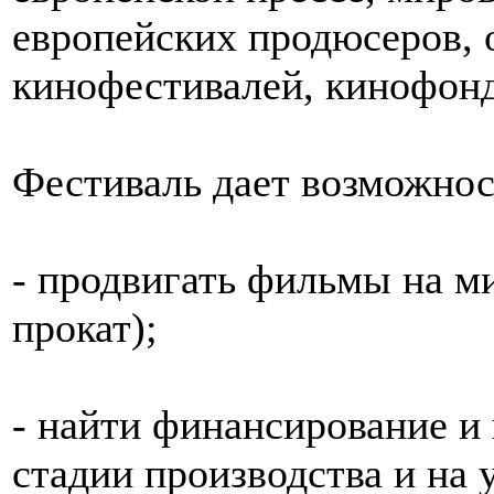
европейских продюсеров,
кинофестивалей, кинофонд
Фестиваль дает возможнос
- продвигать фильмы на м
прокат);
- найти финансирование и
стадии производства и на 