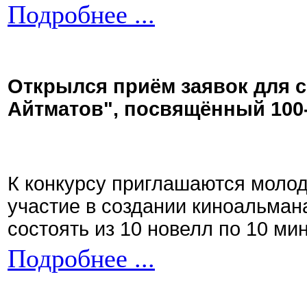
Подробнее ...
Открылся приём заявок для 
Айтматов", посвящённый 100
К конкурсу приглашаются моло
участие в создании киноальман
состоять из 10 новелл по 10 ми
Подробнее ...