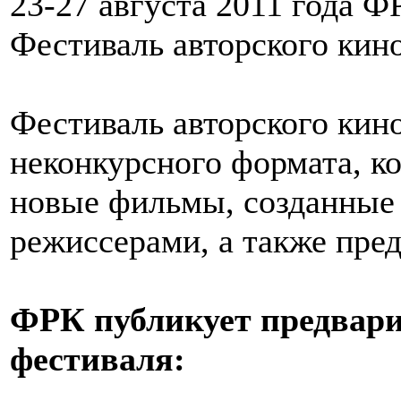
23-27 августа 2011 года 
Фестиваль авторского кин
Фестиваль авторского кин
неконкурсного формата, к
новые фильмы, созданные
режиссерами, а также пре
ФРК публикует предвари
фестиваля: