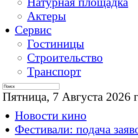
Натурная площадка
Актеры
Сервис
Гостиницы
Строительство
Транспорт
Пятница, 7 Августа 2026 г
Новости кино
Фестивали: подача заяв