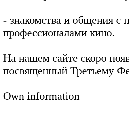
- знакомства и общения с
профессионалами кино.
На нашем сайте скоро поя
посвященный Третьему Фе
Own information