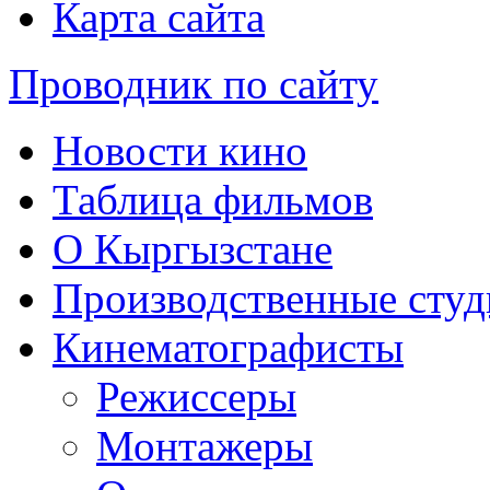
Карта сайта
Проводник по сайту
Новости кино
Таблица фильмов
О Кыргызстане
Производственные студ
Кинематографисты
Режиссеры
Монтажеры