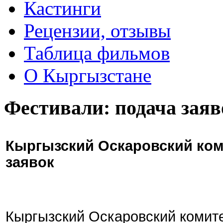
Кастинги
Рецензии, отзывы
Таблица фильмов
О Кыргызстане
Фестивали: подача заяв
Кыргызский Оскаровский ком
заявок
Кыргызский Оскаровский комите