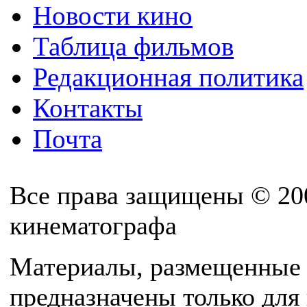
Новости кино
Таблица фильмов
Редакционная политика
Контакты
Почта
Все права защищены © 20
кинематографа
Материалы, размещенные 
предназначены только для