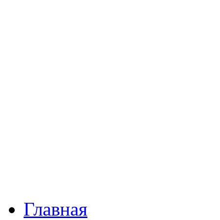
Главная