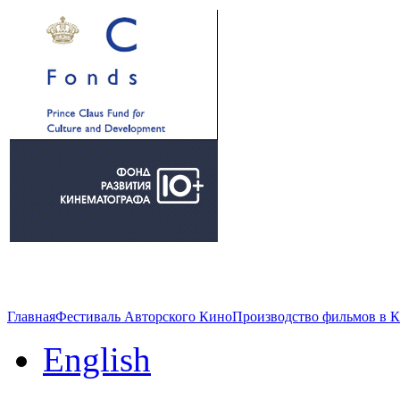
Главная
Фестиваль Авторского Кино
Производство фильмов в 
English