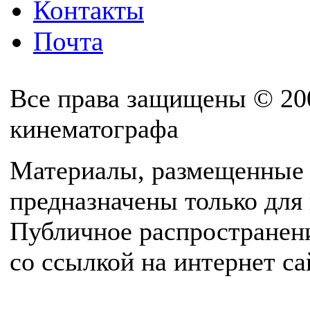
Контакты
Почта
Все права защищены © 20
кинематографа
Материалы, размещенные 
предназначены только для
Публичное распространен
со ссылкой на интернет с