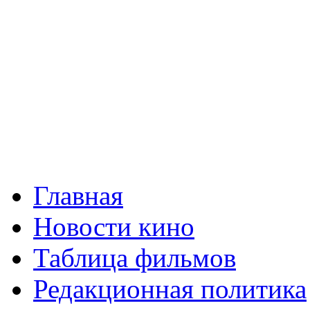
Главная
Новости кино
Таблица фильмов
Редакционная политика