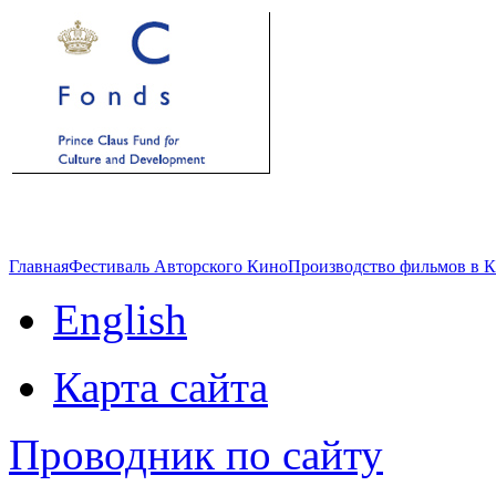
Главная
Фестиваль Авторского Кино
Производство фильмов в 
English
Карта сайта
Проводник по сайту