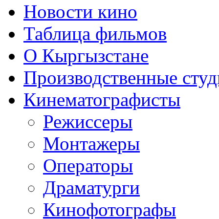
Новости кино
Таблица фильмов
О Кыргызстане
Производственные студ
Кинематографисты
Режиссеры
Монтажеры
Операторы
Драматурги
Кинофотографы