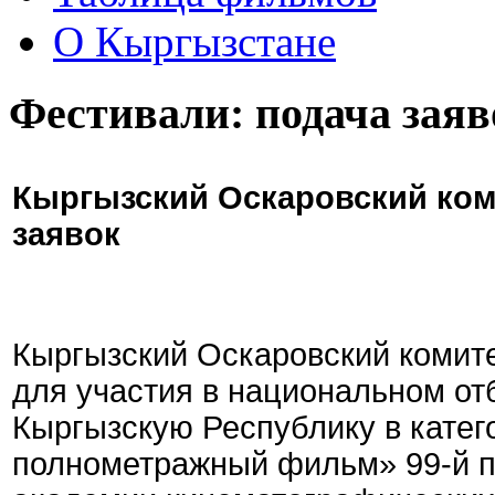
О Кыргызстане
Фестивали: подача заяв
Кыргызский Оскаровский ком
заявок
Кыргызский Оскаровский комите
для участия в национальном от
Кыргызскую Республику в кате
полнометражный фильм» 99-й 