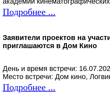
академии кинематографических 
Подробнее ...
Заявители проектов на участ
приглашаются в Дом Кино
День и время встречи: 16.07.20
Место встречи: Дом кино, Логви
Подробнее ...