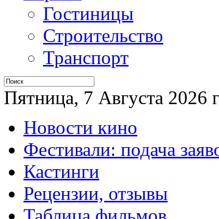
Гостиницы
Строительство
Транспорт
Пятница, 7 Августа 2026 г
Новости кино
Фестивали: подача заяв
Кастинги
Рецензии, отзывы
Таблица фильмов