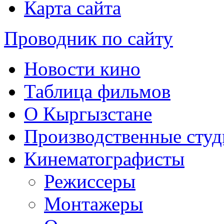
Карта сайта
Проводник по сайту
Новости кино
Таблица фильмов
О Кыргызстане
Производственные студ
Кинематографисты
Режиссеры
Монтажеры