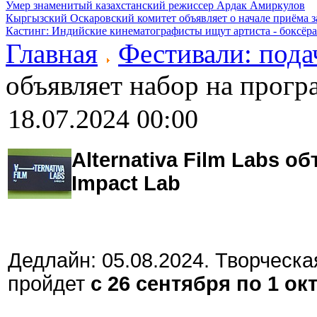
Умер знаменитый казахстанский режиссер Ардак Амиркулов
Кыргызский Оскаровский комитет объявляет о начале приёма з
Кастинг: Индийские кинематографисты ищут артиста - боксёра
Главная
Фестивали: пода
объявляет набор на прогр
18.07.2024 00:00
Alternativa Film Labs 
Impact Lab
Дедлайн: 05.08.2024.
Творческа
пройдет
с 26 сентября по 1 о