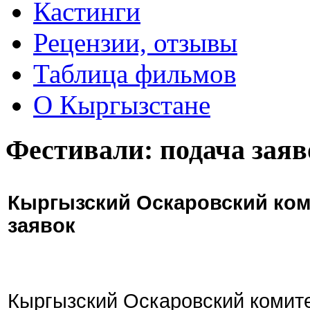
Кастинги
Рецензии, отзывы
Таблица фильмов
О Кыргызстане
Фестивали: подача заяв
Кыргызский Оскаровский ком
заявок
Кыргызский Оскаровский комите