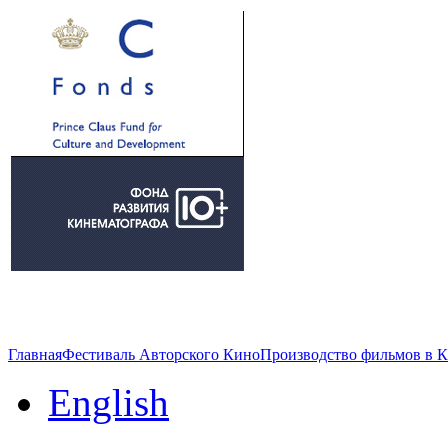
Главная
Фестиваль Авторского Кино
Производство фильмов в 
English