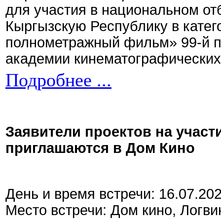
для участия в национальном от
Кыргызскую Республику в кате
полнометражный фильм» 99-й 
академии кинематографических 
Подробнее ...
Заявители проектов на участ
приглашаются в Дом Кино
День и время встречи: 16.07.20
Место встречи: Дом кино, Логви