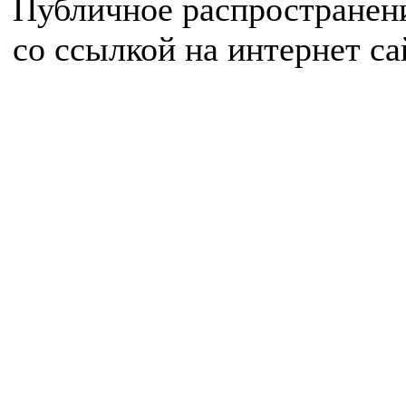
Публичное распространен
со ссылкой на интернет с