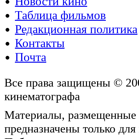
Новости кино
Таблица фильмов
Редакционная политика
Контакты
Почта
Все права защищены © 20
кинематографа
Материалы, размещенные 
предназначены только для