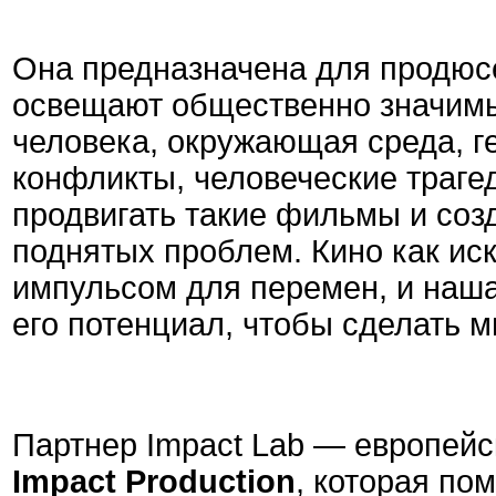
Она предназначена для продюсе
освещают общественно значимы
человека, окружающая среда, г
конфликты, человеческие трагед
продвигать такие фильмы и соз
поднятых проблем. Кино как и
импульсом для перемен, и наша
его потенциал, чтобы сделать м
Партнер Impact Lab — европей
Impact Production
, которая пом