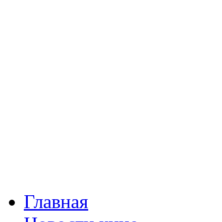
Главная