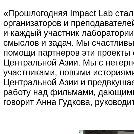
«Прошлогодняя Impact Lab ста
организаторов и преподавателей 
и каждый участник лаборатории
смыслов и задач. Мы счастливы
помощи партнеров эти проекты 
Центральной Азии. Мы с нетер
участниками, новыми историями
Центральной Азии и предвкуша
работу над фильмами, дающими
говорит Анна Гудкова, руководите