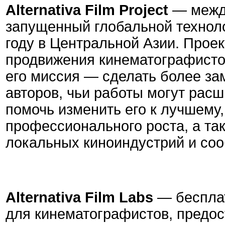
Alternativa Film Project
— между
запущенный глобальной техноло
году в Центральной Азии. Проек
продвижения кинематографисто
его миссия — сделать более з
авторов, чьи работы могут рас
помочь изменить его к лучшему
профессионального роста, а та
локальных киноиндустрий и со
Alternativa Film Labs
— беспла
для кинематографистов, предо