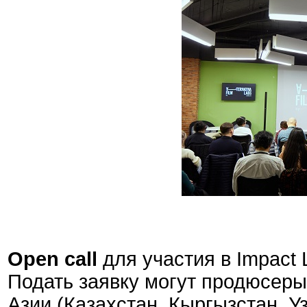
Open call
для участия в Impact
Подать заявку могут продюсеры
Азии (Казахстан, Кыргызстан, У