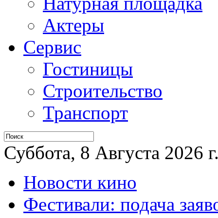
Натурная площадка
Актеры
Сервис
Гостиницы
Строительство
Транспорт
Суббота, 8 Августа 2026 г
Новости кино
Фестивали: подача заяв