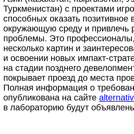
Туркменистан) с проектами игр
способных оказать позитивное 
окружающую среду и привлечь 
проблемы. Это профессионалы,
несколько картин и заинтересо
и освоении новых импакт-страт
на стадии позднего девелопмен
покрывает проезд до места про
Полная информация о требовани
опубликована на сайте
alternativ
в лабораторию будут объявлены