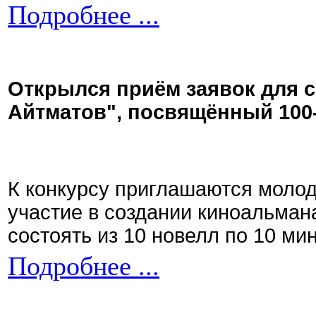
Подробнее ...
Открылся приём заявок для 
Айтматов", посвящённый 100
К конкурсу приглашаются моло
участие в создании киноальман
состоять из 10 новелл по 10 ми
Подробнее ...