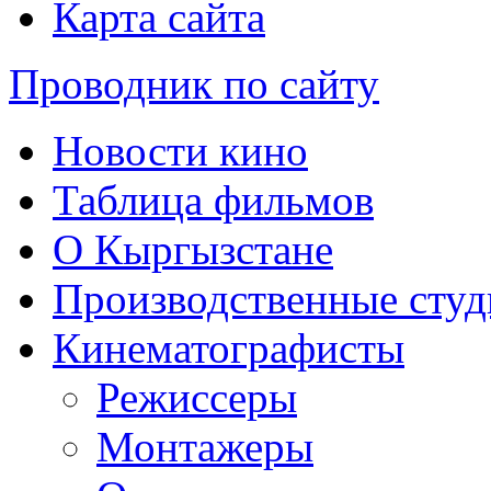
Карта сайта
Проводник по сайту
Новости кино
Таблица фильмов
О Кыргызстане
Производственные студ
Кинематографисты
Режиссеры
Монтажеры