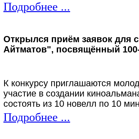
Подробнее ...
Открылся приём заявок для 
Айтматов", посвящённый 100
К конкурсу приглашаются моло
участие в создании киноальман
состоять из 10 новелл по 10 ми
Подробнее ...