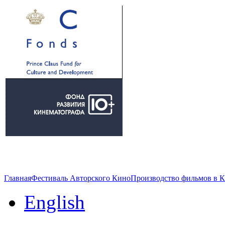
Главная
Фестиваль Авторского Кино
Производство фильмов в 
English