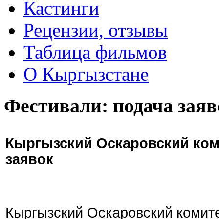
Кастинги
Рецензии, отзывы
Таблица фильмов
О Кыргызстане
Фестивали: подача заяв
Кыргызский Оскаровский ком
заявок
Кыргызский Оскаровский комите