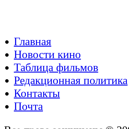
Главная
Новости кино
Таблица фильмов
Редакционная политика
Контакты
Почта