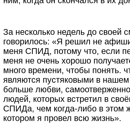
ним, когда он скончался в их до
За несколько недель до своей с
говорилось: «Я решил не афиши
меня СПИД, потому что, если п
меня не очень хорошо получает
много времени, чтобы понять. ч
являются пустяковыми в нашем
больше любви, самоотверженнос
людей, которых встретил в сво
СПИДа, чем когда-либо в этом 
котором я провел всю жизнь».