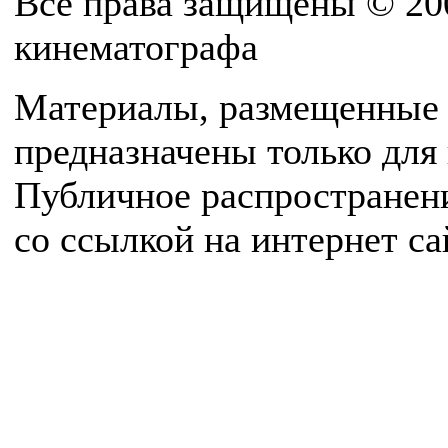
Все права защищены © 20
кинематографа
Материалы, размещенные 
предназначены только для
Публичное распространен
со ссылкой на интернет с