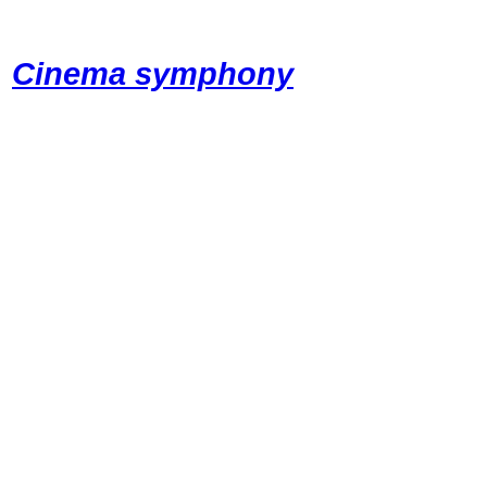
Cinema symphony