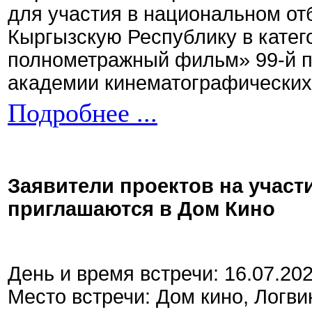
для участия в национальном от
Кыргызскую Республику в кате
полнометражный фильм» 99-й 
академии кинематографических 
Подробнее ...
Заявители проектов на участ
приглашаются в Дом Кино
День и время встречи: 16.07.20
Место встречи: Дом кино, Логви