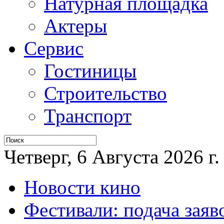
Натурная площадка
Актеры
Сервис
Гостиницы
Строительство
Транспорт
Четверг, 6 Августа 2026 г.
Новости кино
Фестивали: подача заяв