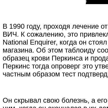
В 1990 году, проходя лечение от
ВИЧ. К сожалению, это привлекл
National Enquirer, когда он стоя
магазина. Об этом таблоиду со
образец крови Перкинса и прод
Перкинс тогда опроверг это ут
частным образом тест подтверд
Он скрывал свою болезнь, а ег