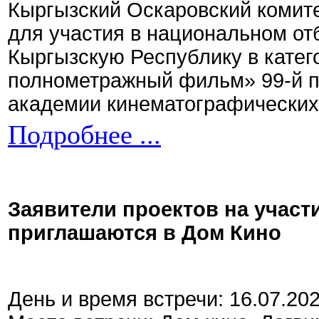
Кыргызский Оскаровский комите
для участия в национальном от
Кыргызскую Республику в кате
полнометражный фильм» 99-й 
академии кинематографических 
Подробнее ...
Заявители проектов на участ
приглашаются в Дом Кино
День и время встречи: 16.07.20