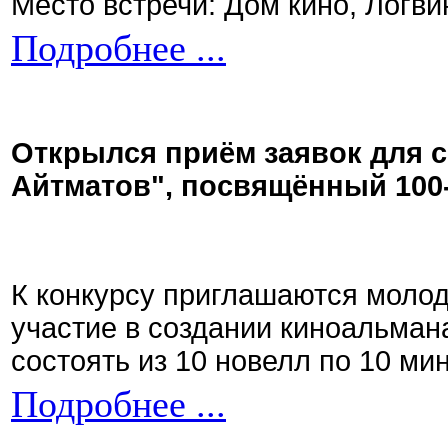
Место встречи: Дом кино, Логви
Подробнее ...
Открылся приём заявок для 
Айтматов", посвящённый 100
К конкурсу приглашаются моло
участие в создании киноальман
состоять из 10 новелл по 10 ми
Подробнее ...