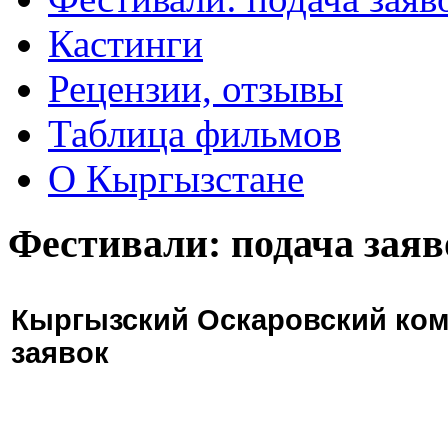
Кастинги
Рецензии, отзывы
Таблица фильмов
О Кыргызстане
Фестивали: подача заяв
Кыргызский Оскаровский ком
заявок