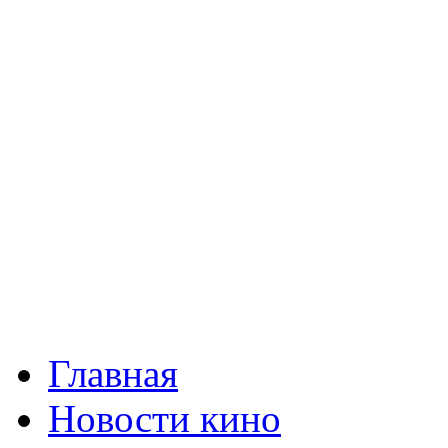
Главная
Новости кино