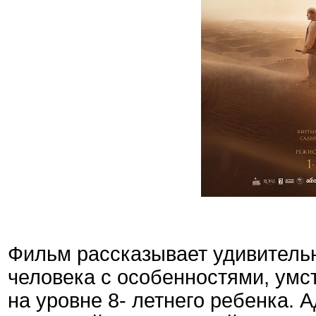
Фильм рассказывает удивительн
человека с особенностями, умс
на уровне 8- летнего ребенка. 