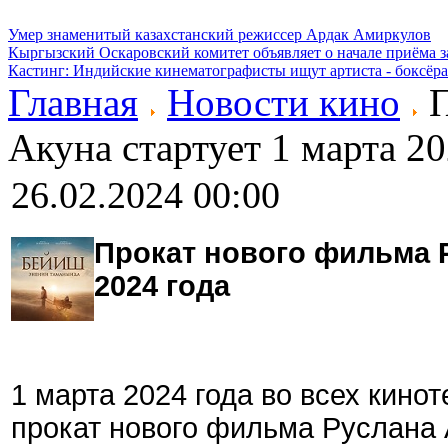
Умер знаменитый казахстанский режиссер Ардак Амиркулов
Кыргызский Оскаровский комитет объявляет о начале приёма з
Кастинг: Индийские кинематографисты ищут артиста - боксёра
Главная
Новости кино
П
Акуна стартует 1 марта 20
26.02.2024 00:00
Прокат нового фильма Р
2024 года
1 марта 2024 года во всех кино
прокат нового фильма Руслана 