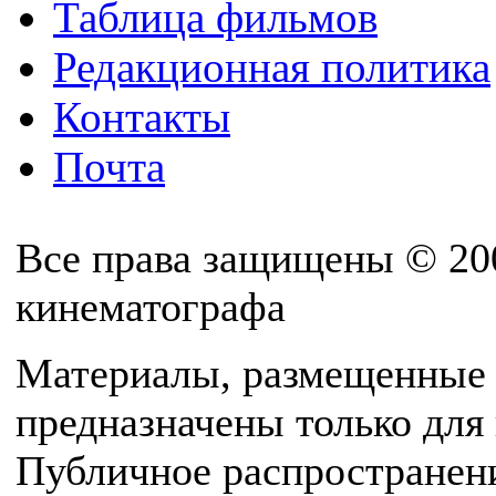
Таблица фильмов
Редакционная политика
Контакты
Почта
Все права защищены © 20
кинематографа
Материалы, размещенные 
предназначены только для
Публичное распространен