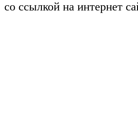
со ссылкой на интернет с