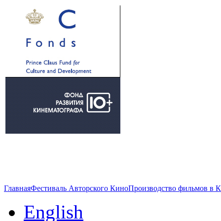
Главная
Фестиваль Авторского Кино
Производство фильмов в 
English