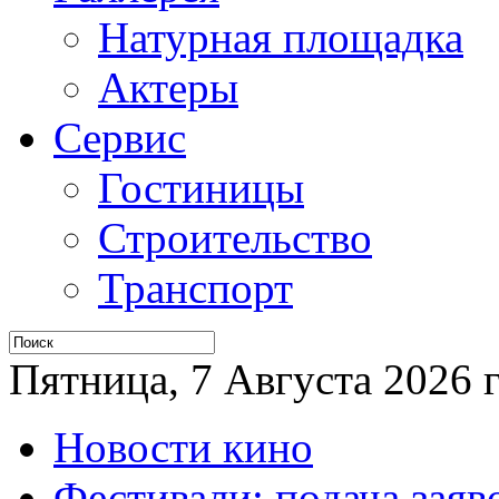
Натурная площадка
Актеры
Сервис
Гостиницы
Строительство
Транспорт
Пятница, 7 Августа 2026 г
Новости кино
Фестивали: подача заяв