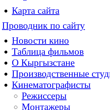
Карта сайта
Проводник по сайту
Новости кино
Таблица фильмов
О Кыргызстане
Производственные студ
Кинематографисты
Режиссеры
Монтажеры