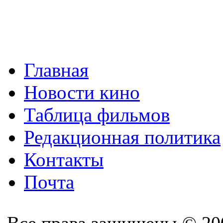
Главная
Новости кино
Таблица фильмов
Редакционная политика
Контакты
Почта