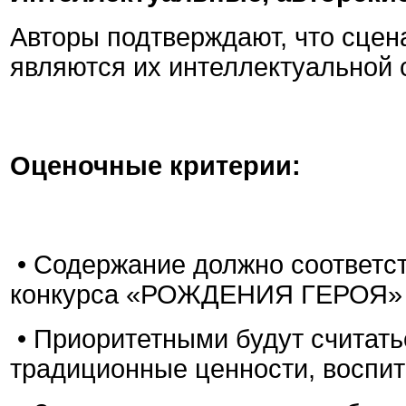
Авторы подтверждают, что сцен
являются их интеллектуальной
Оценочные критерии:
• Содержание должно соответс
конкурса «РОЖДЕНИЯ ГЕРОЯ»
• Приоритетными будут считать
традиционные ценности, воспит