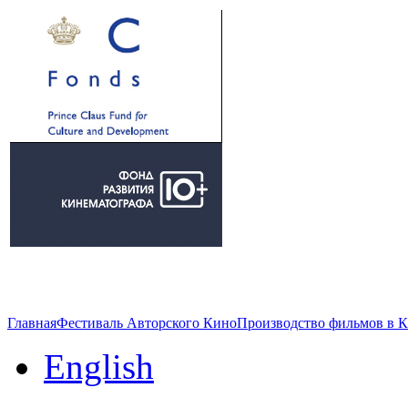
Главная
Фестиваль Авторского Кино
Производство фильмов в 
English