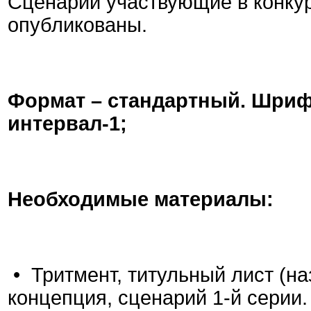
Сценарии участвующие в конкур
опубликованы.
Формат – стандартный. Шрифт
интервал-1;
Необходимые материалы:
• Тритмент, титульный лист (на
концепция, сценарий 1-й серии.