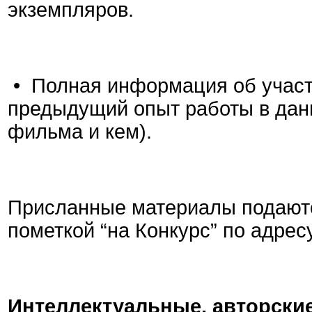
экземпляров.
• Полная информация об участн
предыдущий опыт работы в дан
фильма и кем).
Присланные материалы подаются
пометкой “на Конкурс” по адрес
Интеллектуальные, авторские