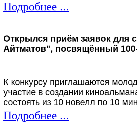
Подробнее ...
Открылся приём заявок для 
Айтматов", посвящённый 100
К конкурсу приглашаются моло
участие в создании киноальман
состоять из 10 новелл по 10 ми
Подробнее ...