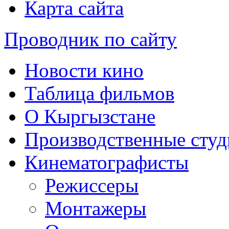
Карта сайта
Проводник по сайту
Новости кино
Таблица фильмов
О Кыргызстане
Производственные студ
Кинематографисты
Режиссеры
Монтажеры