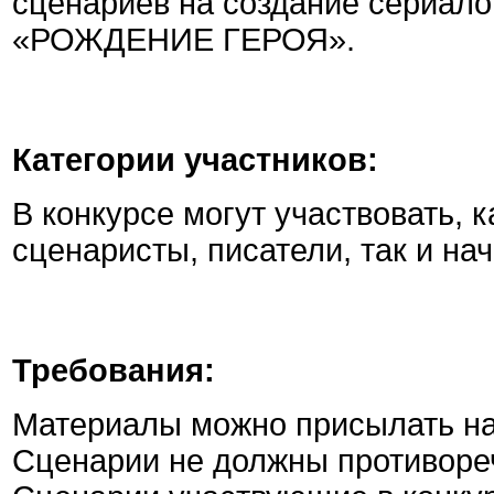
сценариев на создание сериало
«РОЖДЕНИЕ ГЕРОЯ».
Категории участников:
В конкурсе могут участвовать,
сценаристы, писатели, так и н
Требования:
Материалы можно присылать на
Сценарии не должны противоре