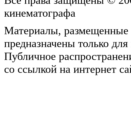
Все права защищены © 20
кинематографа
Материалы, размещенные 
предназначены только для
Публичное распространен
со ссылкой на интернет с