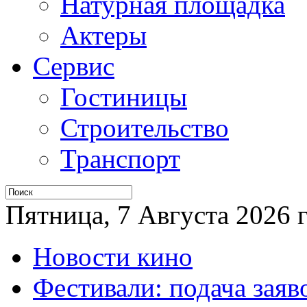
Натурная площадка
Актеры
Сервис
Гостиницы
Строительство
Транспорт
Пятница, 7 Августа 2026 г
Новости кино
Фестивали: подача заяв