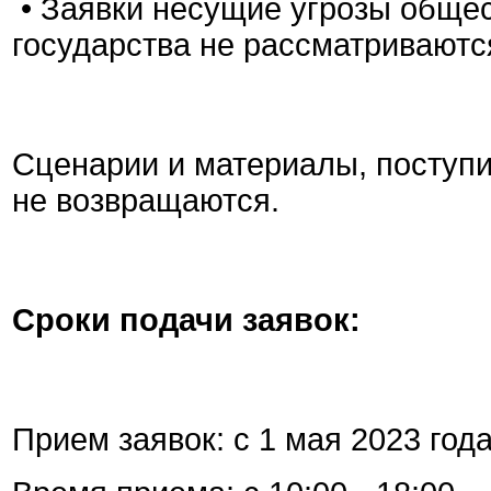
• Заявки несущие угрозы обще
государства не рассматриваютс
Сценарии и материалы, поступи
не возвращаются.
Сроки подачи заявок:
Прием заявок: с 1 мая 2023 года