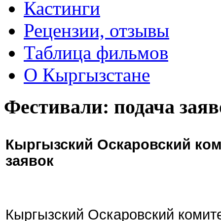
Кастинги
Рецензии, отзывы
Таблица фильмов
О Кыргызстане
Фестивали: подача заяв
Кыргызский Оскаровский ком
заявок
Кыргызский Оскаровский комите