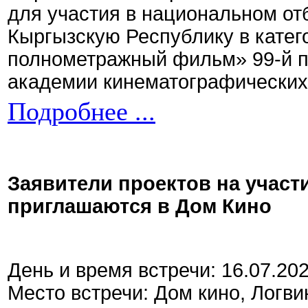
для участия в национальном от
Кыргызскую Республику в кате
полнометражный фильм» 99-й 
академии кинематографических 
Подробнее ...
Заявители проектов на участ
приглашаются в Дом Кино
День и время встречи: 16.07.20
Место встречи: Дом кино, Логви