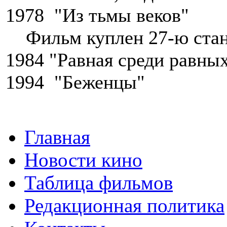
1978 "Из тьмы веков"
Фильм куплен 27-ю стан
1984 "Равная среди равны
1994 "Беженцы"
Главная
Новости кино
Таблица фильмов
Редакционная политика