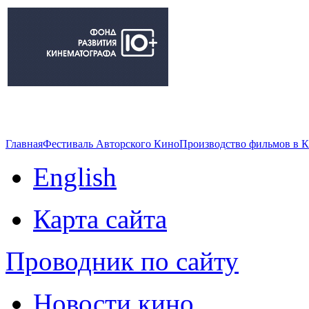
Главная
Фестиваль Авторского Кино
Производство фильмов в 
English
Карта сайта
Проводник по сайту
Новости кино