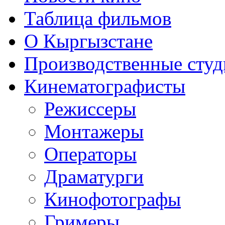
Таблица фильмов
О Кыргызстане
Производственные студ
Кинематографисты
Режиссеры
Монтажеры
Операторы
Драматурги
Кинофотографы
Гримеры