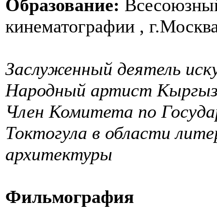
Образование:
Всесоюзный
кинематографии , г.Москв
Заслуженный деятель иск
Народный артист Кыргызс
Член Комитета по Госуда
Токтогула в области лите
архитектуры
Фильмография