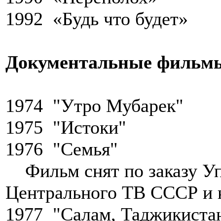
1992 «Будь что будет»
Документальные фильм
1974 "Утро Мубарек"
1975 "Истоки"
1976 "Семья"
Фильм снят по заказу У
Центрального ТВ СССР и к
1977 "Салам, Таджикиста