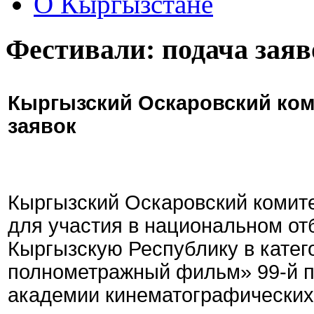
О Кыргызстане
Фестивали: подача заяв
Кыргызский Оскаровский ком
заявок
Кыргызский Оскаровский комите
для участия в национальном от
Кыргызскую Республику в кате
полнометражный фильм» 99-й 
академии кинематографических 