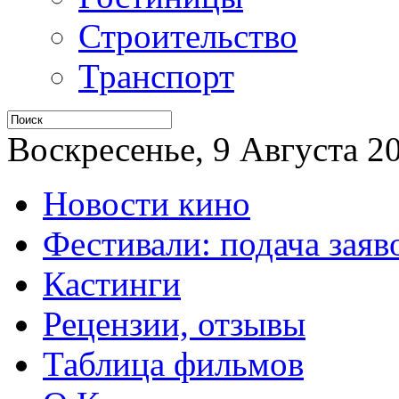
Строительство
Транспорт
Воскресенье, 9 Августа 20
Новости кино
Фестивали: подача заяв
Кастинги
Рецензии, отзывы
Таблица фильмов