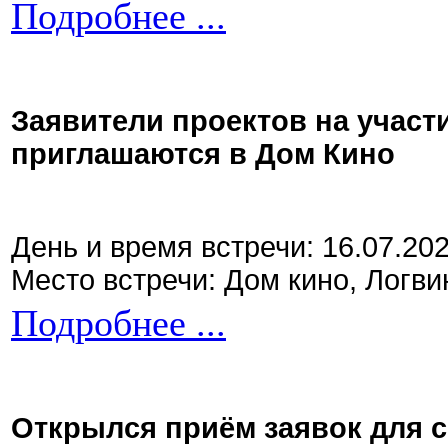
Подробнее ...
Заявители проектов на участ
приглашаются в Дом Кино
День и время встречи: 16.07.20
Место встречи: Дом кино, Логви
Подробнее ...
Открылся приём заявок для 