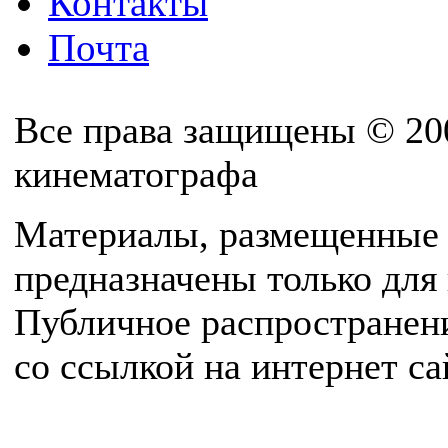
Контакты
Почта
Все права защищены © 20
кинематографа
Материалы, размещенные 
предназначены только для
Публичное распространен
со ссылкой на интернет с