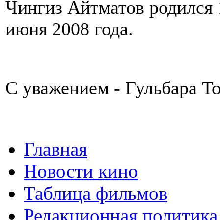
Чингиз Айтматов родился 1
июня 2008 года.
С уважением - Гульбара Т
Главная
Новости кино
Таблица фильмов
Редакционная политика