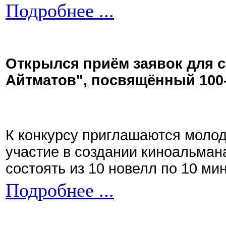
Подробнее ...
Открылся приём заявок для 
Айтматов", посвящённый 100
К конкурсу приглашаются моло
участие в создании киноальман
состоять из 10 новелл по 10 ми
Подробнее ...