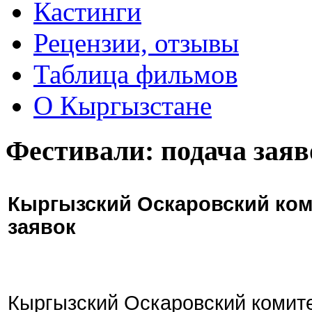
Кастинги
Рецензии, отзывы
Таблица фильмов
О Кыргызстане
Фестивали: подача заяв
Кыргызский Оскаровский ком
заявок
Кыргызский Оскаровский комите