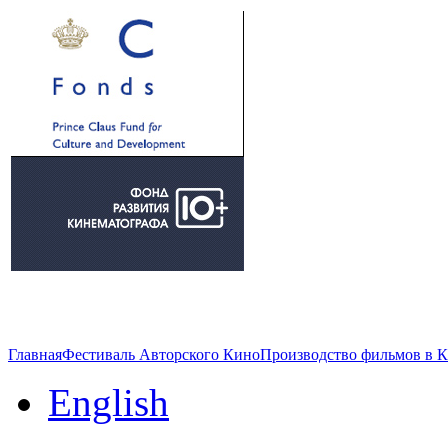
Главная
Фестиваль Авторского Кино
Производство фильмов в 
English