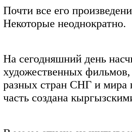
Почти все его произведен
Некоторые неоднократно.
На сегодняшний день насч
художественных фильмов,
разных стран СНГ и мира 
часть создана кыргызским