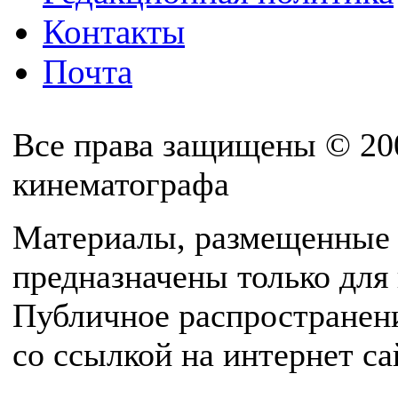
Контакты
Почта
Все права защищены © 20
кинематографа
Материалы, размещенные 
предназначены только для
Публичное распространен
со ссылкой на интернет с