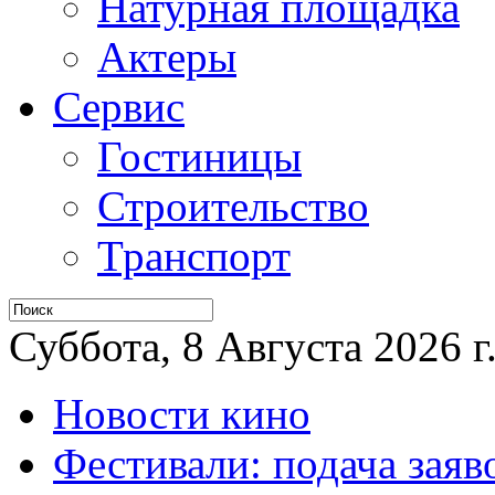
Натурная площадка
Актеры
Сервис
Гостиницы
Строительство
Транспорт
Суббота, 8 Августа 2026 г
Новости кино
Фестивали: подача заяв