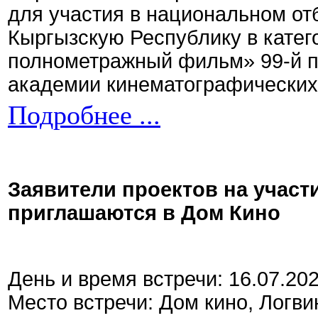
для участия в национальном от
Кыргызскую Республику в кате
полнометражный фильм» 99-й 
академии кинематографических 
Подробнее ...
Заявители проектов на участ
приглашаются в Дом Кино
День и время встречи: 16.07.20
Место встречи: Дом кино, Логви