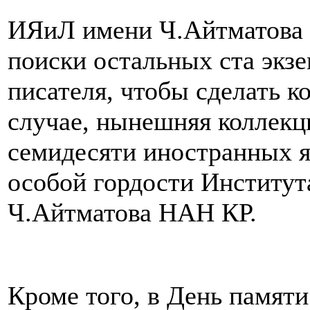
ИЯиЛ имени Ч.Айтматова 
поиски остальных ста экз
писателя, чтобы сделать 
случае, нынешняя коллекц
семидесяти иностранных я
особой гордости Институт
Ч.Айтматова НАН КР.
Кроме того, в День памяти