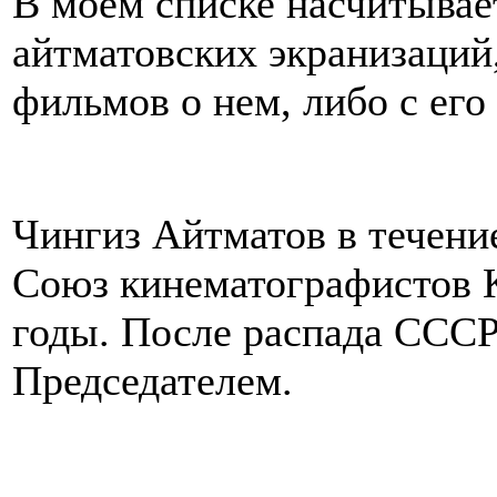
В моем списке насчитывае
айтматовских экранизаций
фильмов о нем, либо с его
Чингиз Айтматов в течение
Союз кинематографистов К
годы. После распада СССР
Председателем.