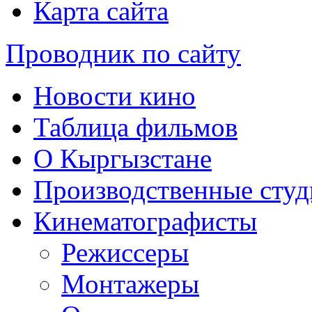
Карта сайта
Проводник по сайту
Новости кино
Таблица фильмов
О Кыргызстане
Производственные студ
Кинематографисты
Режиссеры
Монтажеры