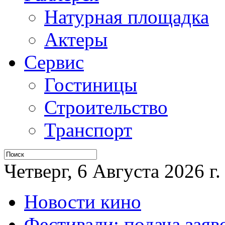
Натурная площадка
Актеры
Сервис
Гостиницы
Строительство
Транспорт
Четверг, 6 Августа 2026 г.
Новости кино
Фестивали: подача заяв