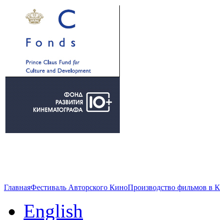
Главная
Фестиваль Авторского Кино
Производство фильмов в 
English