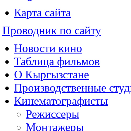
Карта сайта
Проводник по сайту
Новости кино
Таблица фильмов
О Кыргызстане
Производственные студ
Кинематографисты
Режиссеры
Монтажеры