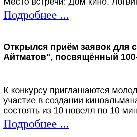
Место встречи: Дом кино, Логви
Подробнее ...
Открылся приём заявок для 
Айтматов", посвящённый 100
К конкурсу приглашаются моло
участие в создании киноальман
состоять из 10 новелл по 10 ми
Подробнее ...