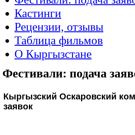
Кастинги
Рецензии, отзывы
Таблица фильмов
О Кыргызстане
Фестивали: подача заяв
Кыргызский Оскаровский ком
заявок