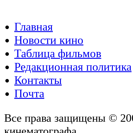
Главная
Новости кино
Таблица фильмов
Редакционная политика
Контакты
Почта
Все права защищены © 20
кинематографа