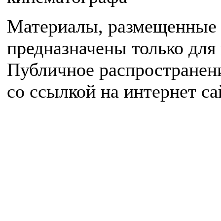
Материалы, размещенные 
предназначены только для
Публичное распространен
со ссылкой на интернет с