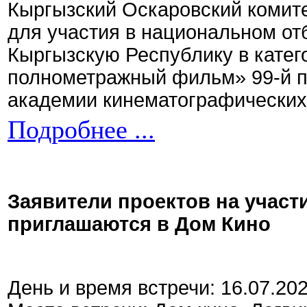
Кыргызский Оскаровский комите
для участия в национальном от
Кыргызскую Республику в кате
полнометражный фильм» 99-й 
академии кинематографических 
Подробнее ...
Заявители проектов на участ
приглашаются в Дом Кино
День и время встречи: 16.07.20