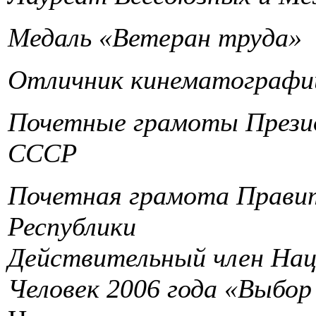
Медаль «Ветеран труда»
Отличник кинематограф
Почетные грамоты Презид
СССР
Почетная грамота Прави
Республики
Действительный член Нац
Человек 2006 года «Выбор