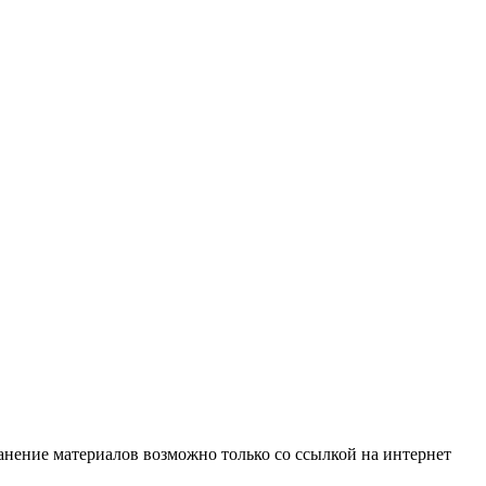
анение материалов возможно только со ссылкой на интернет