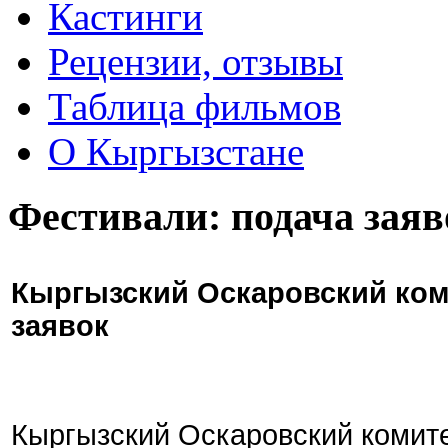
Кастинги
Рецензии, отзывы
Таблица фильмов
О Кыргызстане
Фестивали: подача заяв
Кыргызский Оскаровский ком
заявок
Кыргызский Оскаровский комите