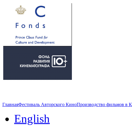
Главная
Фестиваль Авторского Кино
Производство фильмов в 
English