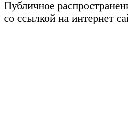
Публичное распространен
со ссылкой на интернет с