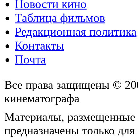
Новости кино
Таблица фильмов
Редакционная политика
Контакты
Почта
Все права защищены © 20
кинематографа
Материалы, размещенные 
предназначены только для