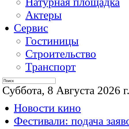
Натурная площадка
Актеры
Сервис
Гостиницы
Строительство
Транспорт
Суббота, 8 Августа 2026 г
Новости кино
Фестивали: подача заяв