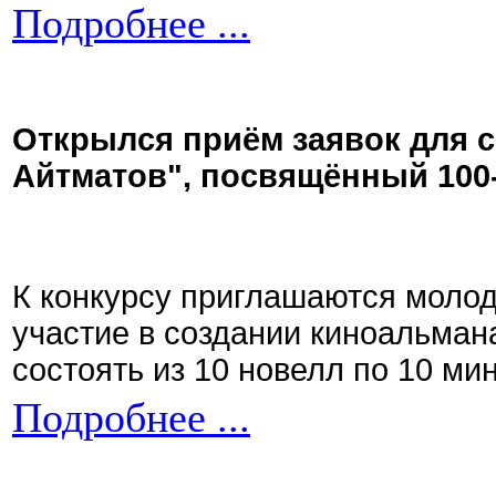
Подробнее ...
Открылся приём заявок для 
Айтматов", посвящённый 100
К конкурсу приглашаются моло
участие в создании киноальман
состоять из 10 новелл по 10 ми
Подробнее ...