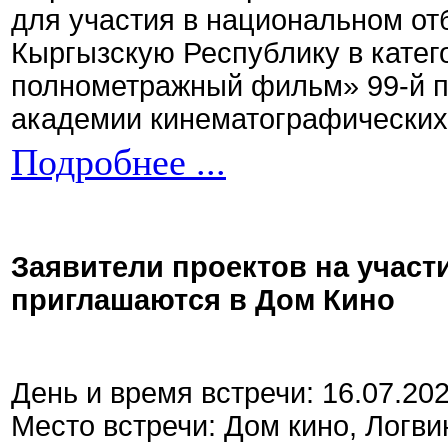
для участия в национальном от
Кыргызскую Республику в кате
полнометражный фильм» 99-й 
академии кинематографических 
Подробнее ...
Заявители проектов на участ
приглашаются в Дом Кино
День и время встречи: 16.07.20
Место встречи: Дом кино, Логви