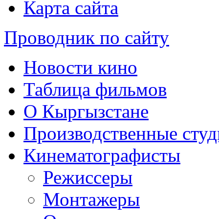
Карта сайта
Проводник по сайту
Новости кино
Таблица фильмов
О Кыргызстане
Производственные студ
Кинематографисты
Режиссеры
Монтажеры