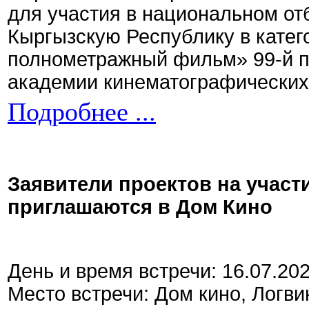
для участия в национальном от
Кыргызскую Республику в кате
полнометражный фильм» 99-й 
академии кинематографических 
Подробнее ...
Заявители проектов на участ
приглашаются в Дом Кино
День и время встречи: 16.07.20
Место встречи: Дом кино, Логви