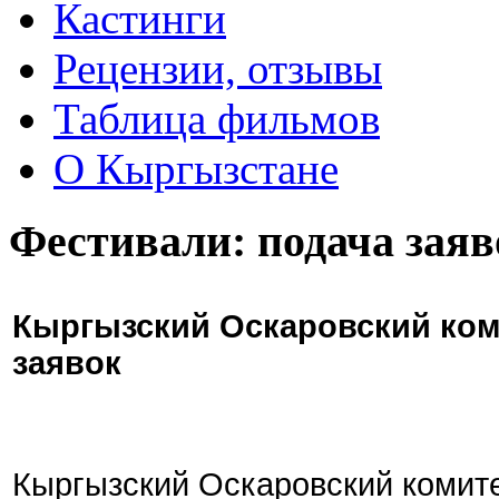
Кастинги
Рецензии, отзывы
Таблица фильмов
О Кыргызстане
Фестивали: подача заяв
Кыргызский Оскаровский ком
заявок
Кыргызский Оскаровский комите