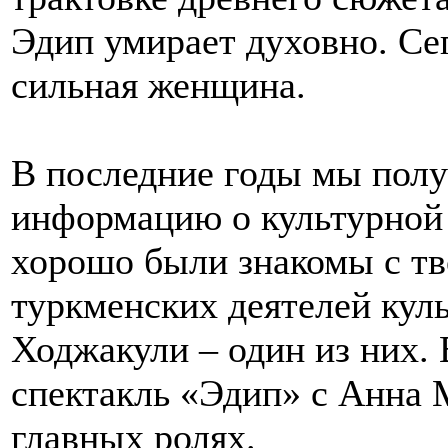
Эдип умирает духовно. Се
сильная женщина.
В последние годы мы полу
информацию о культурной 
хорошо были знакомы с т
туркменских деятелей кул
Ходжакули – один из них. 
спектакль «Эдип» с Анна 
главных ролях.