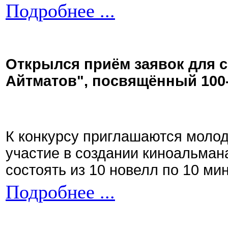
Подробнее ...
Открылся приём заявок для 
Айтматов", посвящённый 100
К конкурсу приглашаются моло
участие в создании киноальман
состоять из 10 новелл по 10 ми
Подробнее ...