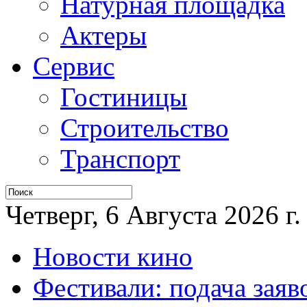
Натурная площадка
Актеры
Сервис
Гостиницы
Строительство
Транспорт
Четверг, 6 Августа 2026 г.
Новости кино
Фестивали: подача заяв