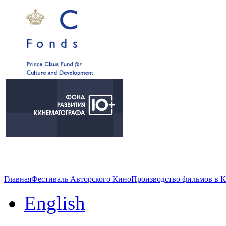
Главная
Фестиваль Авторского Кино
Производство фильмов в 
English