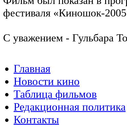
Фильм был показан в прог
фестиваля «Киношок-2005
С уважением - Гульбара Т
Главная
Новости кино
Таблица фильмов
Редакционная политика
Контакты