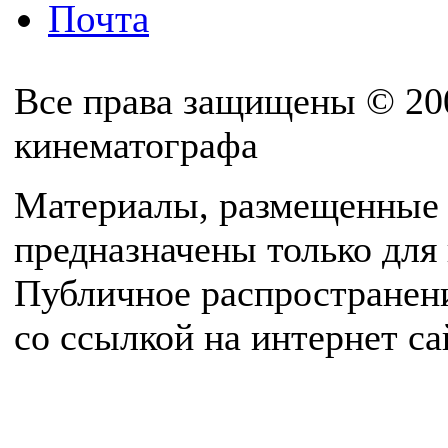
Почта
Все права защищены © 20
кинематографа
Материалы, размещенные 
предназначены только для
Публичное распространен
со ссылкой на интернет с