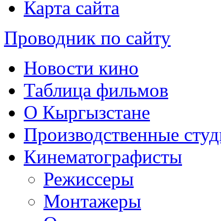
Карта сайта
Проводник по сайту
Новости кино
Таблица фильмов
О Кыргызстане
Производственные студ
Кинематографисты
Режиссеры
Монтажеры