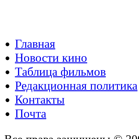
Главная
Новости кино
Таблица фильмов
Редакционная политика
Контакты
Почта