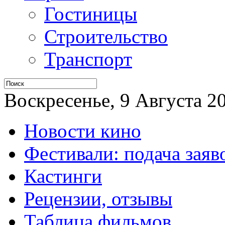
Гостиницы
Строительство
Транспорт
Воскресенье, 9 Августа 20
Новости кино
Фестивали: подача заяв
Кастинги
Рецензии, отзывы
Таблица фильмов