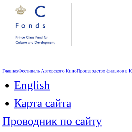
Главная
Фестиваль Авторского Кино
Производство фильмов в 
English
Карта сайта
Проводник по сайту