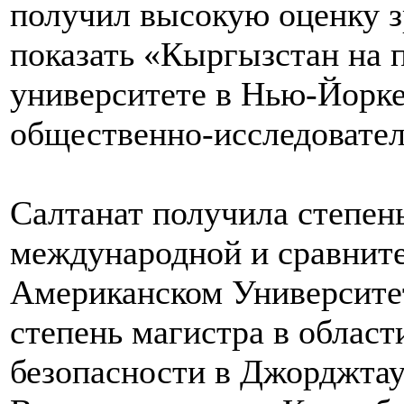
получил высокую оценку з
показать «Кыргызстан на 
университете в Нью-Йорке 
общественно-исследовател
Салтанат получила степень
международной и сравните
Американском Университе
степень магистра в облас
безопасности в Джорджтау