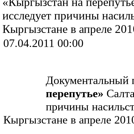
«Кыргызстан на перепуть
исследует причины насил
Кыргызстане в апреле 201
07.04.2011 00:00
Документальный 
перепутье»
Салта
причины насильст
Кыргызстане в апреле 2010