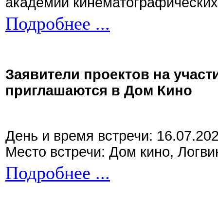
академии кинематографических 
Подробнее ...
Заявители проектов на участ
приглашаются в Дом Кино
День и время встречи: 16.07.20
Место встречи: Дом кино, Логви
Подробнее ...