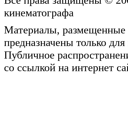
Все права защищены © 20
кинематографа
Материалы, размещенные 
предназначены только для
Публичное распространен
со ссылкой на интернет с