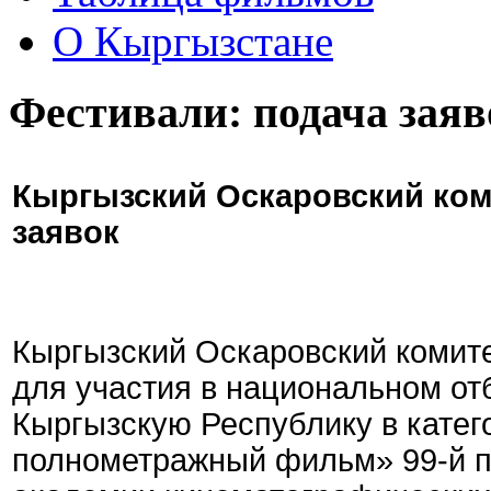
О Кыргызстане
Фестивали: подача заяв
Кыргызский Оскаровский ком
заявок
Кыргызский Оскаровский комите
для участия в национальном от
Кыргызскую Республику в кате
полнометражный фильм» 99-й 