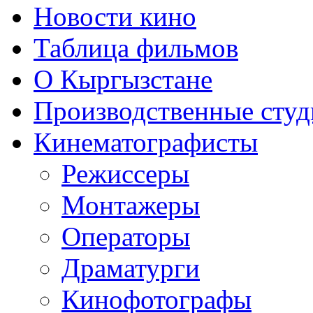
Новости кино
Таблица фильмов
О Кыргызстане
Производственные студ
Кинематографисты
Режиссеры
Монтажеры
Операторы
Драматурги
Кинофотографы