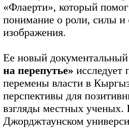
«Флаерти», который помог
понимание о роли, силы и
изображения.
Ее новый документальны
на перепутье»
исследует 
перемены власти в Кыргызс
перспективы для позитивн
взгляды местных ученых. 
Джорджтаунском университ