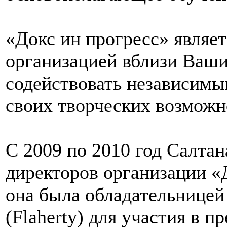
«Докс ин прогресс» являе
организацией вблизи Ваши
содействовать независим
своих творческих возможн
С 2009 по 2010 год Салтан
директоров организации «Д
oна была обладательницей
(Flaherty) для участия в 