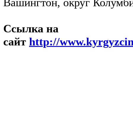
Вашингтон, округ Колумби
Ссылка на
сайт
http://www.kyrgyzc