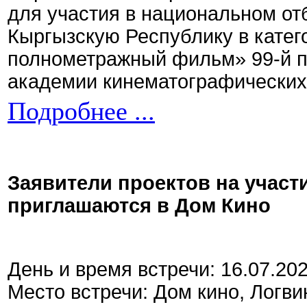
для участия в национальном от
Кыргызскую Республику в кате
полнометражный фильм» 99-й 
академии кинематографических 
Подробнее ...
Заявители проектов на участ
приглашаются в Дом Кино
День и время встречи: 16.07.20
Место встречи: Дом кино, Логви