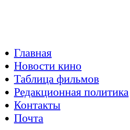
Главная
Новости кино
Таблица фильмов
Редакционная политика
Контакты
Почта