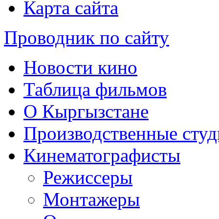
Карта сайта
Проводник по сайту
Новости кино
Таблица фильмов
О Кыргызстане
Производственные студ
Кинематографисты
Режиссеры
Монтажеры