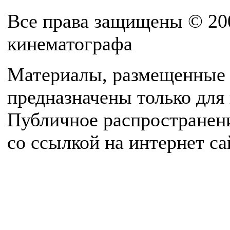
Все права защищены © 20
кинематографа
Материалы, размещенные 
предназначены только для
Публичное распространен
со ссылкой на интернет с