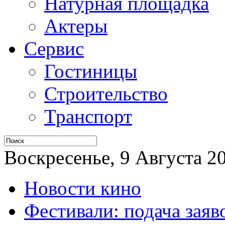
Натурная площадка
Актеры
Сервис
Гостиницы
Строительство
Транспорт
Воскресенье, 9 Августа 20
Новости кино
Фестивали: подача заяв