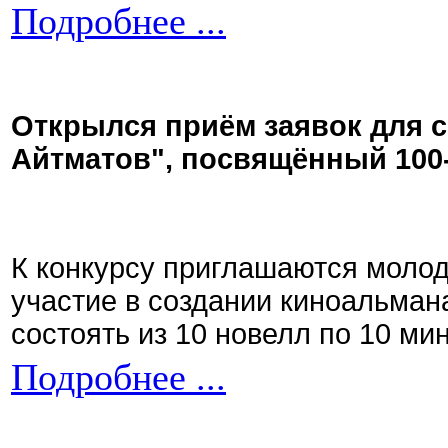
Подробнее ...
Открылся приём заявок для 
Айтматов", посвящённый 100
К конкурсу приглашаются моло
участие в создании киноальман
состоять из 10 новелл по 10 ми
Подробнее ...