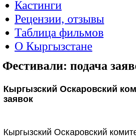
Кастинги
Рецензии, отзывы
Таблица фильмов
О Кыргызстане
Фестивали: подача заяв
Кыргызский Оскаровский ком
заявок
Кыргызский Оскаровский комите