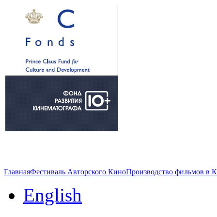
Главная
Фестиваль Авторского Кино
Производство фильмов в 
English