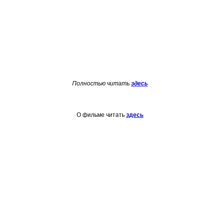
Полностью читать
здесь
О фильме читать
здесь