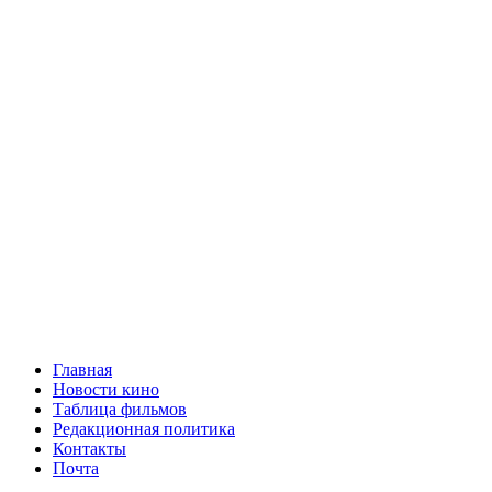
Главная
Новости кино
Таблица фильмов
Редакционная политика
Контакты
Почта