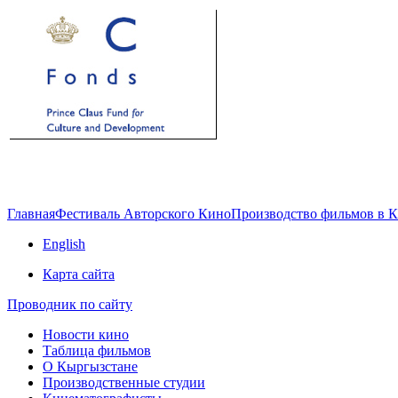
Главная
Фестиваль Авторского Кино
Производство фильмов в 
English
Карта сайта
Проводник по сайту
Новости кино
Таблица фильмов
О Кыргызстане
Производственные студии