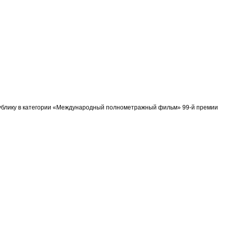
спублику в категории «Международный полнометражный фильм» 99-й премии