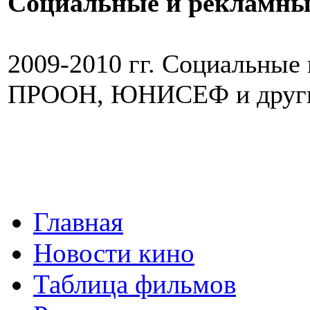
Социальные и рекламны
2009-2010 гг. Социальные
ПРООН, ЮНИСЕФ и друг
Главная
Новости кино
Таблица фильмов