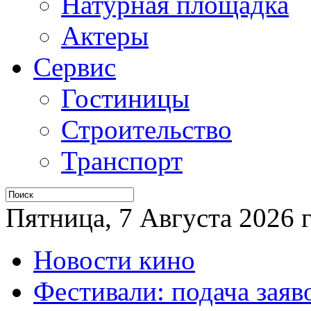
Натурная площадка
Актеры
Сервис
Гостиницы
Строительство
Транспорт
Пятница, 7 Августа 2026 г
Новости кино
Фестивали: подача заяв