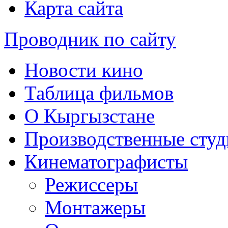
Карта сайта
Проводник по сайту
Новости кино
Таблица фильмов
О Кыргызстане
Производственные студ
Кинематографисты
Режиссеры
Монтажеры