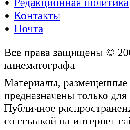
Редакционная политика
Контакты
Почта
Все права защищены © 20
кинематографа
Материалы, размещенные 
предназначены только для
Публичное распространен
со ссылкой на интернет с