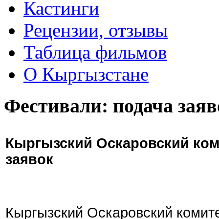
Кастинги
Рецензии, отзывы
Таблица фильмов
О Кыргызстане
Фестивали: подача заяв
Кыргызский Оскаровский ком
заявок
Кыргызский Оскаровский комите