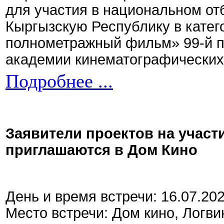
для участия в национальном от
Кыргызскую Республику в кате
полнометражный фильм» 99-й 
академии кинематографических 
Подробнее ...
Заявители проектов на участ
приглашаются в Дом Кино
День и время встречи: 16.07.20
Место встречи: Дом кино, Логви