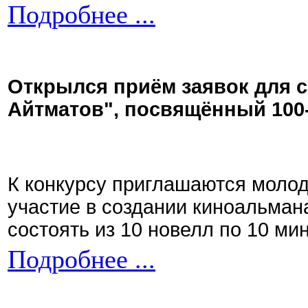
Подробнее ...
Открылся приём заявок для 
Айтматов", посвящённый 100
К конкурсу приглашаются моло
участие в создании киноальман
состоять из 10 новелл по 10 ми
Подробнее ...