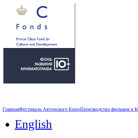
Главная
Фестиваль Авторского Кино
Производство фильмов в 
English