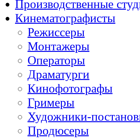
Производственные студ
Кинематографисты
Режиссеры
Монтажеры
Операторы
Драматурги
Кинофотографы
Гримеры
Художники-постано
Продюсеры