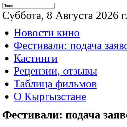
Суббота, 8 Августа 2026 г
Новости кино
Фестивали: подача заяв
Кастинги
Рецензии, отзывы
Таблица фильмов
О Кыргызстане
Фестивали: подача заяв