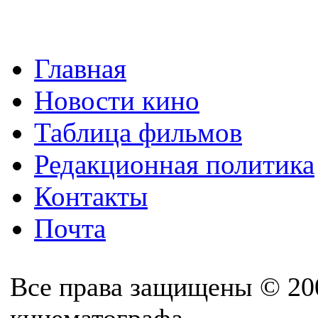
Главная
Новости кино
Таблица фильмов
Редакционная политика
Контакты
Почта
Все права защищены © 20