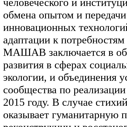
человеческого и институц
обмена опытом и передачи 
инновационных технологий
адаптации к потребностям
МАШАВ заключается в обе
развития в сферах социаль
экологии, и объединения 
сообщества по реализации
2015 году. В случае сти
оказывает гуманитарную п