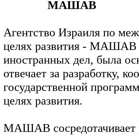
МАШАВ
Агентство Израиля по меж
целях развития - МАШАВ 
иностранных дел, была осн
отвечает за разработку, к
государственной программ
целях развития.
МАШАВ сосредотачивает у