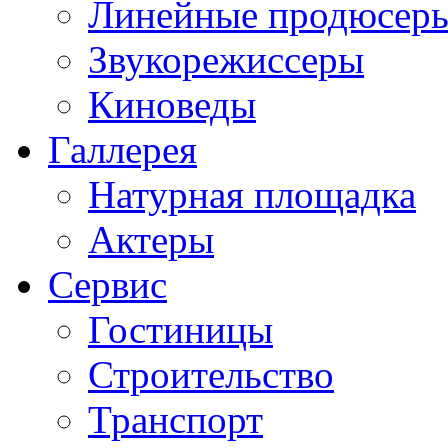
Линейные продюсер
Звукорежиссеры
Киноведы
Галлерея
Натурная площадка
Актеры
Сервис
Гостиницы
Строительство
Транспорт