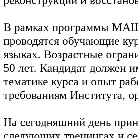
реконструкции и восстано
В рамках программы МАШ
проводятся обучающие кур
языках. Возрастные ограни
50 лет. Кандидат должен 
тематике курса и опыт рабо
требованиям Института, о
На сегодняшний день прин
следующих тренингах и се