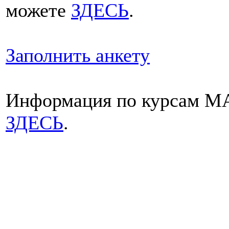
можете
ЗДЕСЬ
.
Заполнить анкету
Информация по курсам МА
ЗДЕСЬ
.