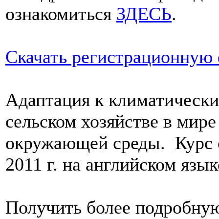
ознакомиться
ЗДЕСЬ
.
Скачать регистрационную
Адаптация к климатически
сельском хозяйстве в мир
окружающей среды. Курс с
2011 г. на английском язык
Получить более подробну