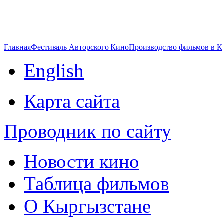
Главная
Фестиваль Авторского Кино
Производство фильмов в 
English
Карта сайта
Проводник по сайту
Новости кино
Таблица фильмов
О Кыргызстане