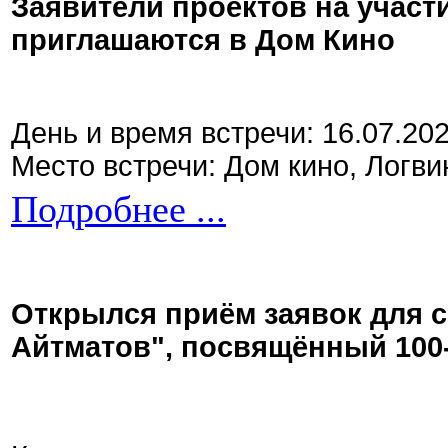
Заявители проектов на участ
приглашаются в Дом Кино
День и время встречи: 16.07.20
Место встречи: Дом кино, Логви
Подробнее ...
Открылся приём заявок для 
Айтматов", посвящённый 100