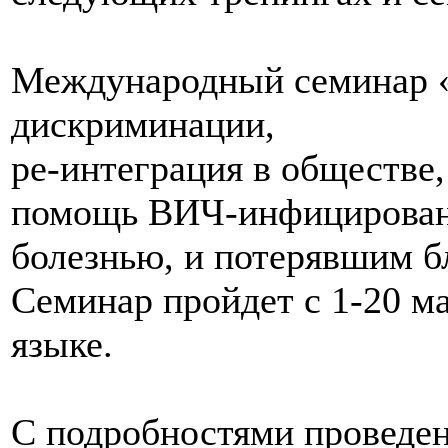
Международный семинар «
дискриминации,
ре-интеграция в обществе,
помощь ВИЧ-инфицирован
болезнью, и потерявшим б
Семинар пройдет с 1-20 ма
языке.
С подробностями проведе