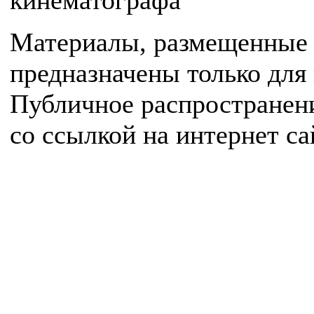
кинематографа
Материалы, размещенные 
предназначены только для
Публичное распространен
со ссылкой на интернет с