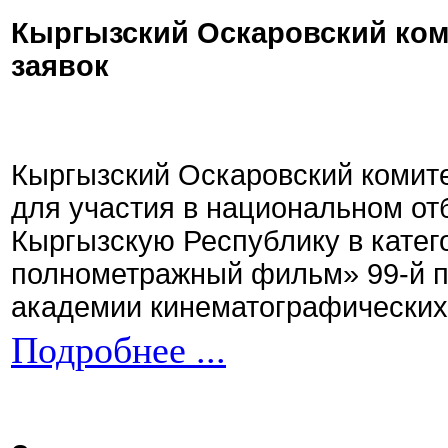
Кыргызский Оскаровский ком
заявок
Кыргызский Оскаровский комите
для участия в национальном от
Кыргызскую Республику в кате
полнометражный фильм» 99-й 
академии кинематографических 
Подробнее ...