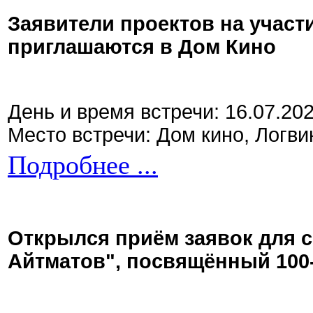
Заявители проектов на участ
приглашаются в Дом Кино
День и время встречи: 16.07.20
Место встречи: Дом кино, Логви
Подробнее ...
Открылся приём заявок для 
Айтматов", посвящённый 100