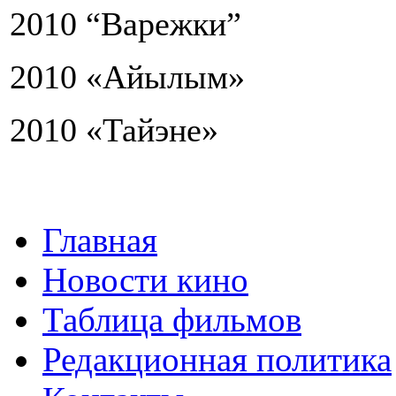
2010 “Варежки”
2010 «Айылым»
2010 «Тайэне»
Главная
Новости кино
Таблица фильмов
Редакционная политика