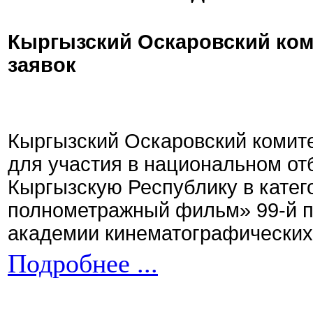
Кыргызский Оскаровский ком
заявок
Кыргызский Оскаровский комите
для участия в национальном от
Кыргызскую Республику в кате
полнометражный фильм» 99-й 
академии кинематографических 
Подробнее ...