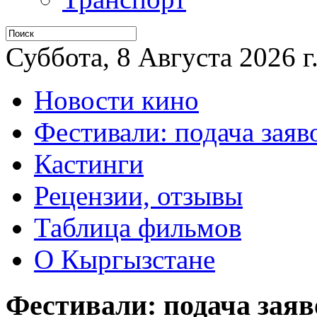
Суббота, 8 Августа 2026 г
Новости кино
Фестивали: подача заяв
Кастинги
Рецензии, отзывы
Таблица фильмов
О Кыргызстане
Фестивали: подача заяв