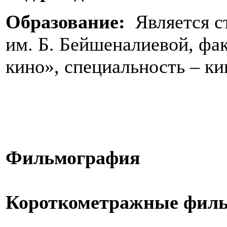
Образование:
Является с
им. Б. Бейшеналиевой, фак
кино», специальность – к
Фильмография
Короткометражные фил