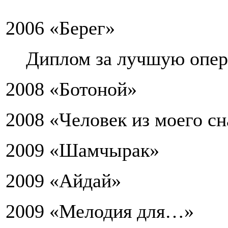
2006 «Берег»
Диплом за лучшую опера
2008 «Ботоной»
2008 «Человек из моего сн
2009 «Шамчырак»
2009 «Айдай»
2009 «Мелодия для…»