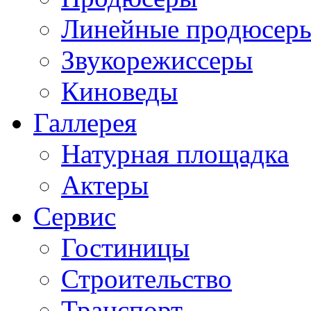
Линейные продюсер
Звукорежиссеры
Киноведы
Галлерея
Натурная площадка
Актеры
Сервис
Гостиницы
Строительство
Транспорт