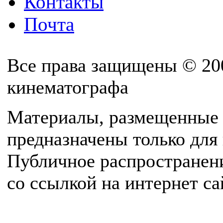
Контакты
Почта
Все права защищены © 20
кинематографа
Материалы, размещенные 
предназначены только для
Публичное распространен
со ссылкой на интернет с