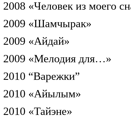
2008 «Человек из моего сн
2009 «Шамчырак»
2009 «Айдай»
2009 «Мелодия для…»
2010 “Варежки”
2010 «Айылым»
2010 «Тайэне»