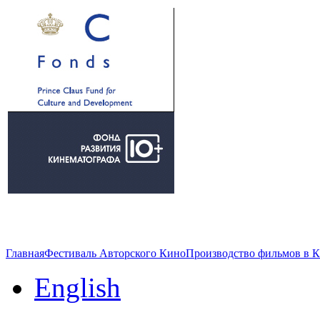
Главная
Фестиваль Авторского Кино
Производство фильмов в 
English