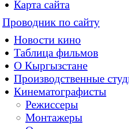
Карта сайта
Проводник по сайту
Новости кино
Таблица фильмов
О Кыргызстане
Производственные студ
Кинематографисты
Режиссеры
Монтажеры