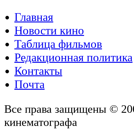
Главная
Новости кино
Таблица фильмов
Редакционная политика
Контакты
Почта
Все права защищены © 20
кинематографа