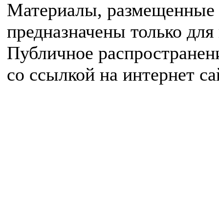
Материалы, размещенные 
предназначены только для
Публичное распространен
со ссылкой на интернет с