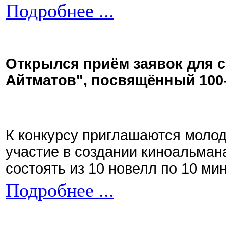
Подробнее ...
Открылся приём заявок для 
Айтматов", посвящённый 100
К конкурсу приглашаются моло
участие в создании киноальман
состоять из 10 новелл по 10 ми
Подробнее ...