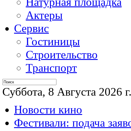
Натурная площадка
Актеры
Сервис
Гостиницы
Строительство
Транспорт
Суббота, 8 Августа 2026 г
Новости кино
Фестивали: подача заяв