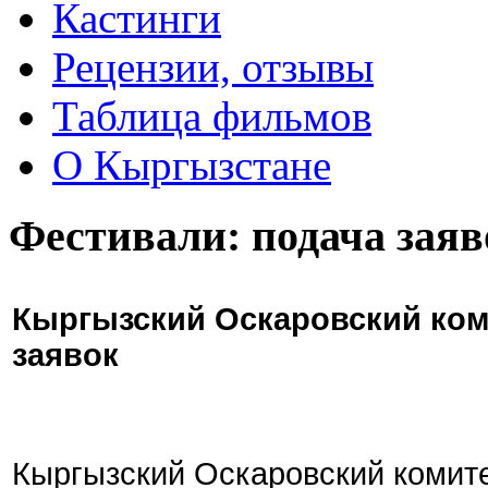
Кастинги
Рецензии, отзывы
Таблица фильмов
О Кыргызстане
Фестивали: подача заяв
Кыргызский Оскаровский ком
заявок
Кыргызский Оскаровский комите