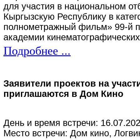
для участия в национальном от
Кыргызскую Республику в кате
полнометражный фильм» 99-й 
академии кинематографических 
Подробнее ...
Заявители проектов на участ
приглашаются в Дом Кино
День и время встречи: 16.07.20
Место встречи: Дом кино, Логви