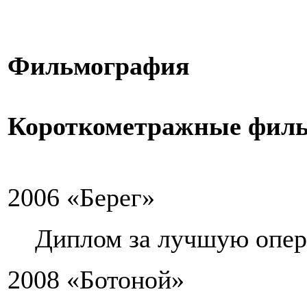
Фильмография
Короткометражные фил
2006 «Берег»
Диплом за лучшую опера
2008 «Ботоной»