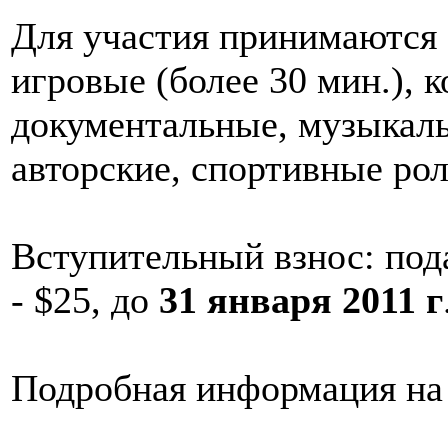
Для участия принимаются
игровые (более 30 мин.), 
документальные, музыкал
авторские, спортивные рол
Вступительный взнос: под
- $25, до
31 января
2011 г
Подробная информация н