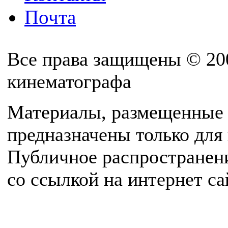
Почта
Все права защищены © 20
кинематографа
Материалы, размещенные 
предназначены только для
Публичное распространен
со ссылкой на интернет с