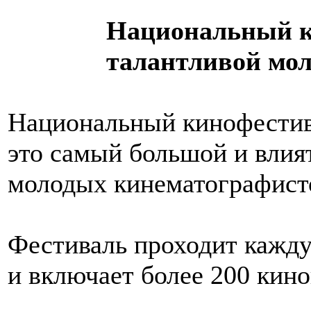
Национальный к
талантливой мо
Национальный кинофестив
это самый большой и влия
молодых кинематографисто
Фестиваль проходит кажду
и включает более 200 кино