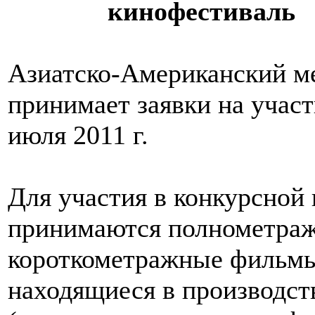
кинофестиваль
Азиатско-Американский м
принимает заявки на участ
июля 2011 г.
Для участия в конкурсной
принимаются полнометраж
короткометражные фильмы
находящиеся в производс