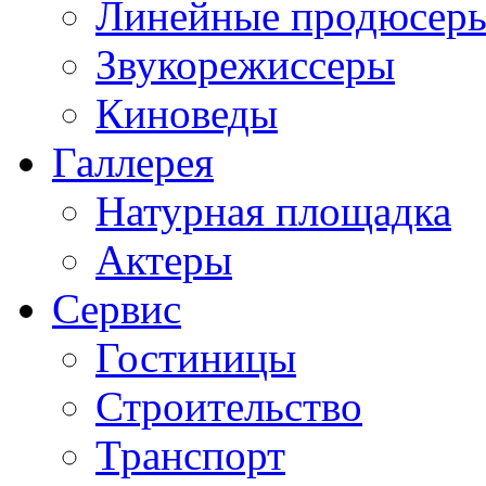
Линейные продюсер
Звукорежиссеры
Киноведы
Галлерея
Натурная площадка
Актеры
Сервис
Гостиницы
Строительство
Транспорт