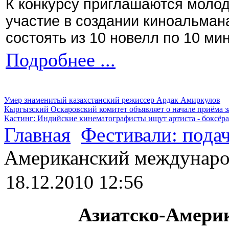
К конкурсу приглашаются моло
участие в создании киноальман
состоять из 10 новелл по 10 ми
Подробнее ...
Умер знаменитый казахстанский режиссер Ардак Амиркулов
Кыргызский Оскаровский комитет объявляет о начале приёма з
Кастинг: Индийские кинематографисты ищут артиста - боксёра
Главная
Фестивали: подач
Американский междунаро
18.12.2010 12:56
Азиатско-Амери