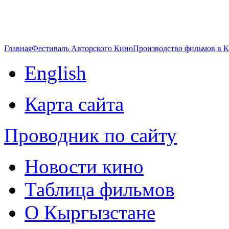
Главная
Фестиваль Авторского Кино
Производство фильмов в 
English
Карта сайта
Проводник по сайту
Новости кино
Таблица фильмов
О Кыргызстане