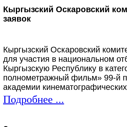
Кыргызский Оскаровский ком
заявок
Кыргызский Оскаровский комите
для участия в национальном от
Кыргызскую Республику в кате
полнометражный фильм» 99-й 
академии кинематографических 
Подробнее ...