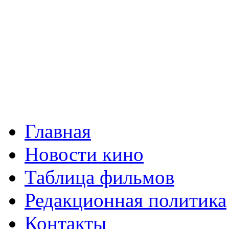
Главная
Новости кино
Таблица фильмов
Редакционная политика
Контакты