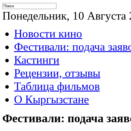
Понедельник, 10 Августа 2
Новости кино
Фестивали: подача заяв
Кастинги
Рецензии, отзывы
Таблица фильмов
О Кыргызстане
Фестивали: подача заяв