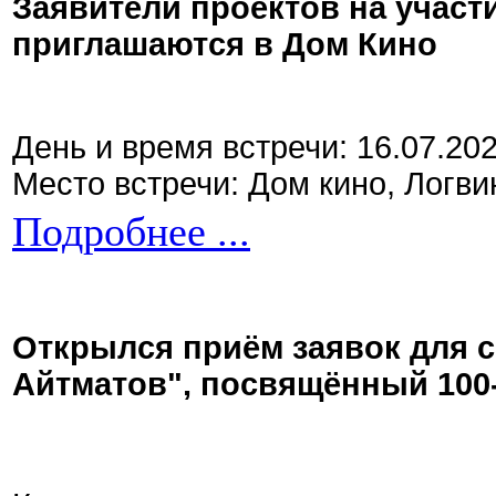
Заявители проектов на участ
приглашаются в Дом Кино
День и время встречи: 16.07.20
Место встречи: Дом кино, Логви
Подробнее ...
Открылся приём заявок для 
Айтматов", посвящённый 100