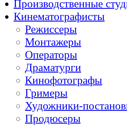
Производственные студ
Кинематографисты
Режиссеры
Монтажеры
Операторы
Драматурги
Кинофотографы
Гримеры
Художники-постано
Продюсеры