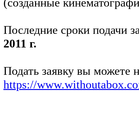
(созданные кинематографис
Последние сроки подачи з
2011 г.
Подать заявку вы можете 
https://www.withoutabox.c