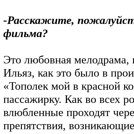
-Расскажите, пожалуйст
фильма?
Это любовная мелодрама, 
Ильяз, как это было в про
«Тополек мой в красной к
пассажирку. Как во всех р
влюбленные проходят чере
препятствия, возникающие 