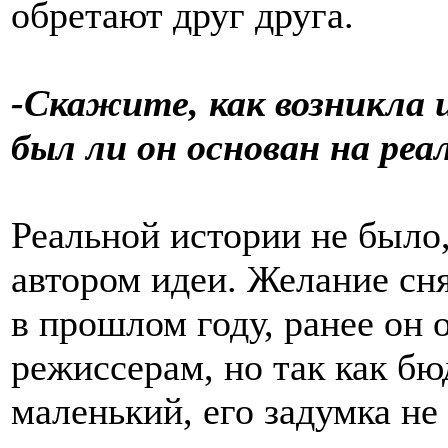
обретают друг друга.
-Скажите, как возникла 
был ли он основан на ре
Реальной истории не было
автором идеи. Желание сн
в прошлом году, ранее он
режиссерам, но так как бю
маленький, его задумка н