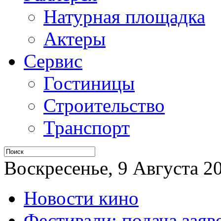
Натурная площадка
Актеры
Сервис
Гостиницы
Строительство
Транспорт
Воскресенье, 9 Августа 20
Новости кино
Фестивали: подача заяв