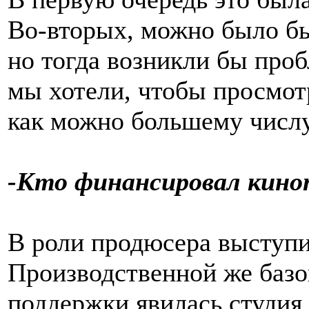
Во-вторых, можно было бы
но тогда возникли бы пробл
мы хотели, чтобы просмот
как можно большему числу
-Кто финансировал кино
В роли продюсера выступи
Производственной же базо
поддержки явилась студия