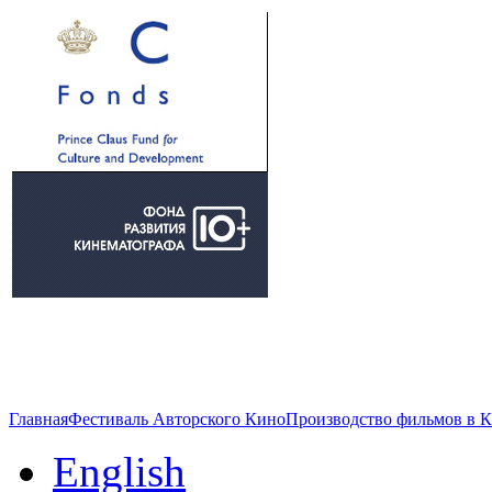
Главная
Фестиваль Авторского Кино
Производство фильмов в 
English