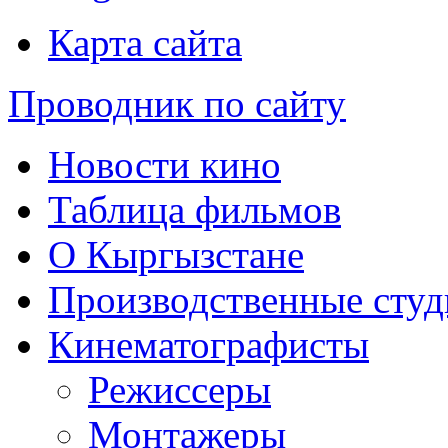
Карта сайта
Проводник по сайту
Новости кино
Таблица фильмов
О Кыргызстане
Производственные студ
Кинематографисты
Режиссеры
Монтажеры