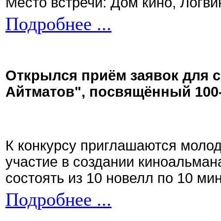
Место встречи: Дом кино, Логви
Подробнее ...
Открылся приём заявок для 
Айтматов", посвящённый 100
К конкурсу приглашаются моло
участие в создании киноальман
состоять из 10 новелл по 10 ми
Подробнее ...