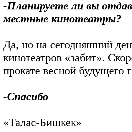
-Планируете ли вы отдав
местные кинотеатры?
Да, но на сегодняшний ден
кинотеатров «забит». Скор
прокате весной будущего г
-Спасибо
«Талас-Бишкек»