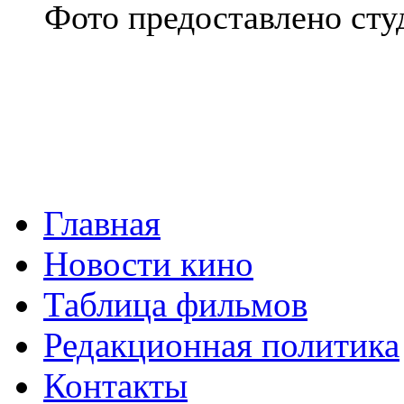
Фото предоставлено сту
Главная
Новости кино
Таблица фильмов
Редакционная политика
Контакты