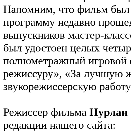
Напомним, что фильм был
программу недавно проше
выпускников мастер-класс
был удостоен целых четыр
полнометражный игровой 
режиссуру», «За лучшую 
звукорежиссерскую работ
Режиссер фильма
Нурлан 
редакции нашего сайта: