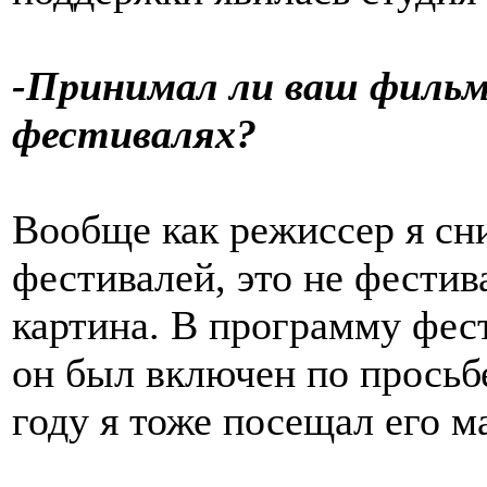
-Принимал ли ваш фильм 
фестивалях?
Вообще как режиссер я сн
фестивалей, это не фестив
картина. В программу фес
он был включен по просьбе 
году я тоже посещал его м