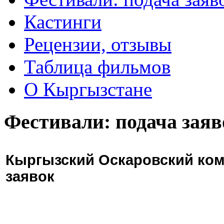
Кастинги
Рецензии, отзывы
Таблица фильмов
О Кыргызстане
Фестивали: подача заяв
Кыргызский Оскаровский ком
заявок