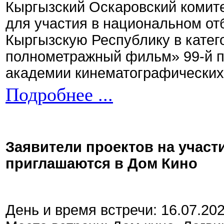
Кыргызский Оскаровский комите
для участия в национальном от
Кыргызскую Республику в кате
полнометражный фильм» 99-й 
академии кинематографических 
Подробнее ...
Заявители проектов на участ
приглашаются в Дом Кино
День и время встречи: 16.07.20