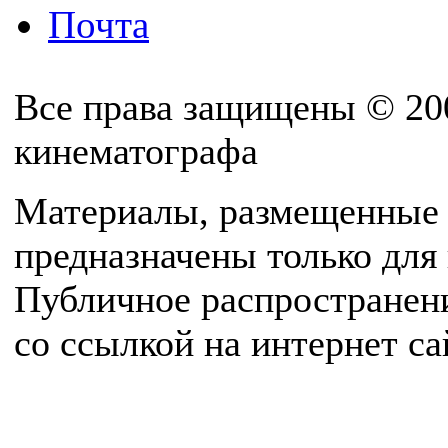
Почта
Все права защищены © 20
кинематографа
Материалы, размещенные 
предназначены только для
Публичное распространен
со ссылкой на интернет с