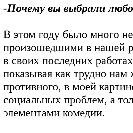
-Почему вы выбрали люб
В этом году было много не
произошедшими в нашей р
в своих последних работа
показывая как трудно нам 
противного, в моей картин
социальных проблем, а то
элементами комедии.