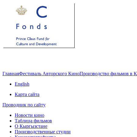
Главная
Фестиваль Авторского Кино
Производство фильмов в 
English
Карта сайта
Проводник по сайту
Новости кино
Таблица фильмов
О Кыргызстане
Производственные студии