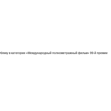
спублику в категории «Международный полнометражный фильм» 99-й премии