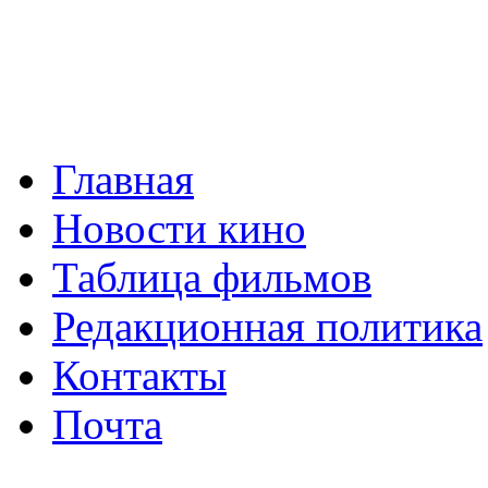
Главная
Новости кино
Таблица фильмов
Редакционная политика
Контакты
Почта