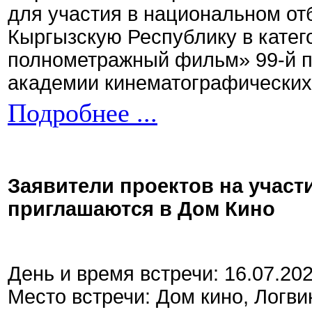
для участия в национальном от
Кыргызскую Республику в кате
полнометражный фильм» 99-й 
академии кинематографических 
Подробнее ...
Заявители проектов на участ
приглашаются в Дом Кино
День и время встречи: 16.07.20
Место встречи: Дом кино, Логви