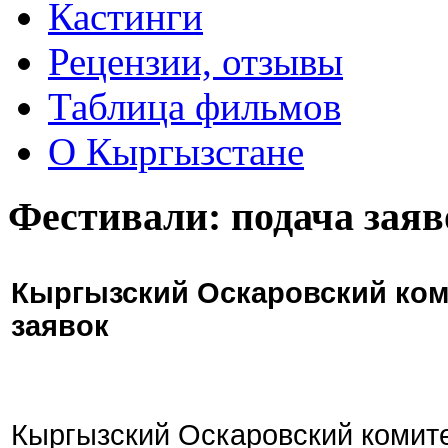
Кастинги
Рецензии, отзывы
Таблица фильмов
О Кыргызстане
Фестивали: подача заяв
Кыргызский Оскаровский ком
заявок
Кыргызский Оскаровский комите