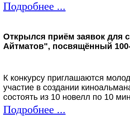
Подробнее ...
Открылся приём заявок для 
Айтматов", посвящённый 100
К конкурсу приглашаются моло
участие в создании киноальман
состоять из 10 новелл по 10 ми
Подробнее ...