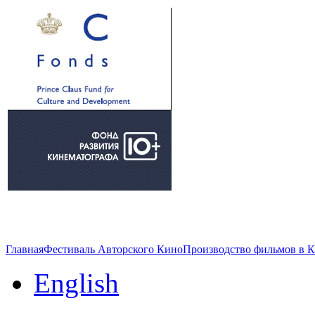
Главная
Фестиваль Авторского Кино
Производство фильмов в 
English