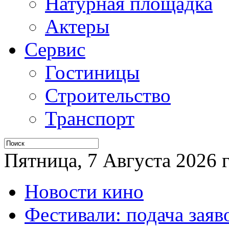
Натурная площадка
Актеры
Сервис
Гостиницы
Строительство
Транспорт
Пятница, 7 Августа 2026 г
Новости кино
Фестивали: подача заяв