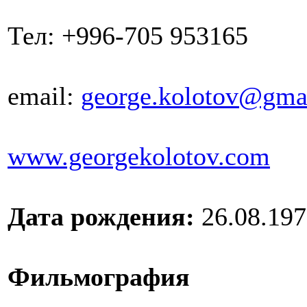
Тел: +996-705 953165
email:
george.kolotov@gma
www.georgekolotov.com
Дата рождения:
26.08.197
Фильмография