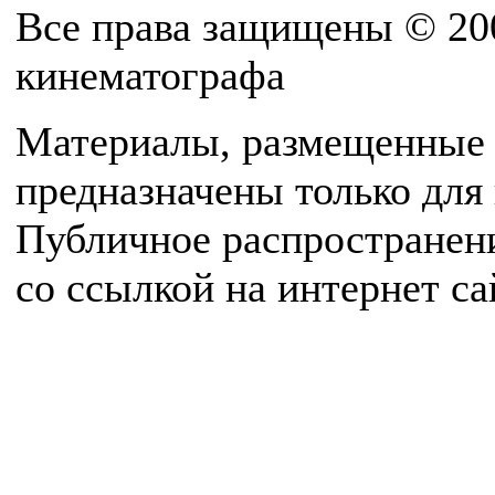
Все права защищены © 20
кинематографа
Материалы, размещенные 
предназначены только для
Публичное распространен
со ссылкой на интернет с