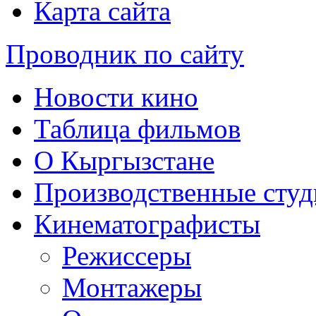
Карта сайта
Проводник по сайту
Новости кино
Таблица фильмов
О Кыргызстане
Производственные студ
Кинематографисты
Режиссеры
Монтажеры