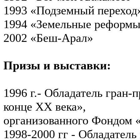
1993 «Подземный перех
1994 «Земельные рефор
2002 «Беш-Арал»
Призы и выставки:
1996 г.- Обладатель гран-
конце XX века»,
организованного Фондом 
1998-2000 гг - Обладатель