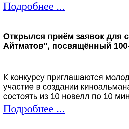
Подробнее ...
Открылся приём заявок для 
Айтматов", посвящённый 100
К конкурсу приглашаются моло
участие в создании киноальман
состоять из 10 новелл по 10 ми
Подробнее ...