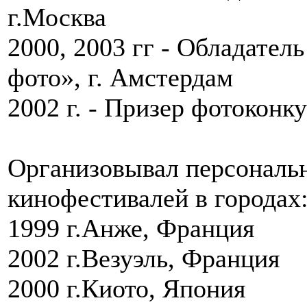
г.Москва
2000, 2003 гг - Обладател
фото», г. Амстердам
2002 г. - Призер фотоконк
Организовывал персональ
кинофестивалей в городах
1999 г.Анже, Франция
2002 г.Везуэль, Франция
2000 г.Киото, Япония