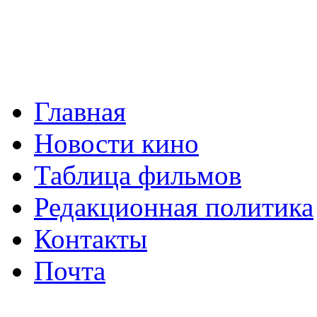
Главная
Новости кино
Таблица фильмов
Редакционная политика
Контакты
Почта