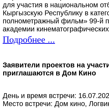
для участия в национальном от
Кыргызскую Республику в кате
полнометражный фильм» 99-й 
академии кинематографических 
Подробнее ...
Заявители проектов на участ
приглашаются в Дом Кино
День и время встречи: 16.07.20
Место встречи: Дом кино, Логви