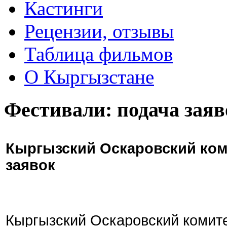
Кастинги
Рецензии, отзывы
Таблица фильмов
О Кыргызстане
Фестивали: подача заяв
Кыргызский Оскаровский ком
заявок
Кыргызский Оскаровский комите