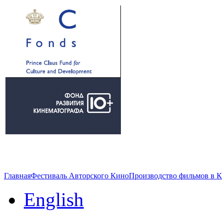
Главная
Фестиваль Авторского Кино
Производство фильмов в 
English