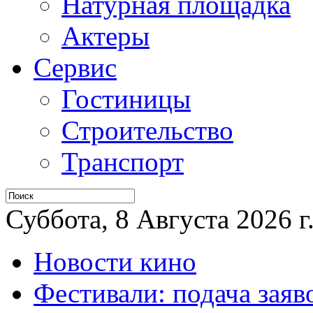
Натурная площадка
Актеры
Сервис
Гостиницы
Строительство
Транспорт
Суббота, 8 Августа 2026 г
Новости кино
Фестивали: подача заяв