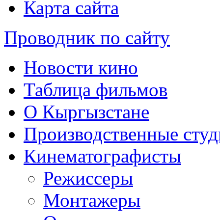
Карта сайта
Проводник по сайту
Новости кино
Таблица фильмов
О Кыргызстане
Производственные студ
Кинематографисты
Режиссеры
Монтажеры