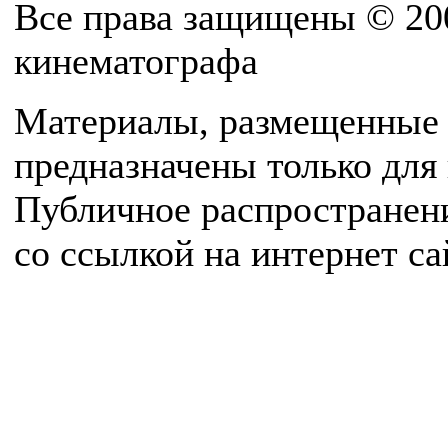
Все права защищены © 20
кинематографа
Материалы, размещенные 
предназначены только для
Публичное распространен
со ссылкой на интернет с