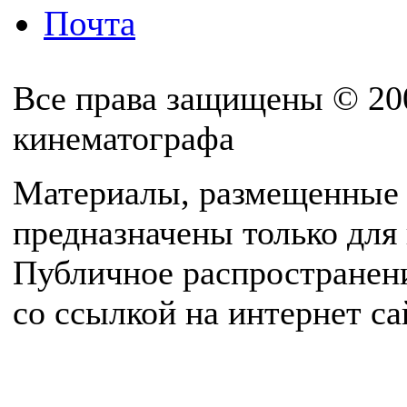
Почта
Все права защищены © 20
кинематографа
Материалы, размещенные 
предназначены только для
Публичное распространен
со ссылкой на интернет с