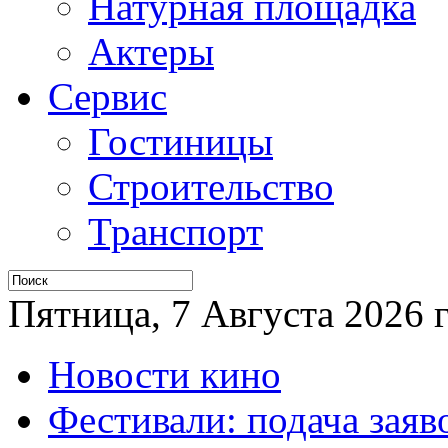
Натурная площадка
Актеры
Сервис
Гостиницы
Строительство
Транспорт
Пятница, 7 Августа 2026 г
Новости кино
Фестивали: подача заяв