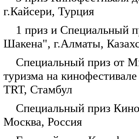
г.Кайсери, Турция
1 приз и Специальный пр
Шакена", г.Алматы, Казах
Специальный приз от Ми
туризма на кинофестивале
TRT, Стамбул
Специальный приз Кинофе
Москва, Россия