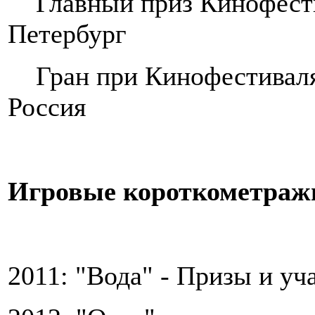
Главный приз Кинофестив
Петербург
Гран при Кинофестиваля 
Россия
Игровые короткометра
2011: "Вода" - Призы и у