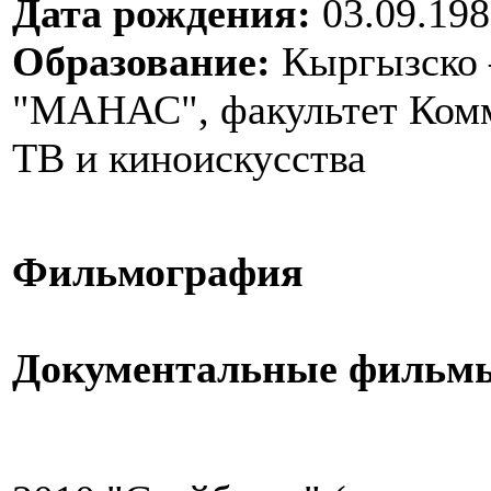
Дата рождения:
03.09.198
Образование:
Кыргызско 
"МАНАС", факультет Комм
ТВ и киноискусства
Фильмография
Документальные фильм