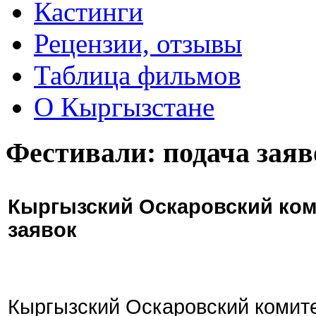
Кастинги
Рецензии, отзывы
Таблица фильмов
О Кыргызстане
Фестивали: подача заяв
Кыргызский Оскаровский ком
заявок
Кыргызский Оскаровский комите