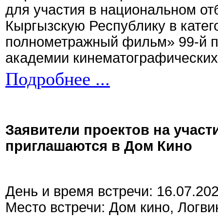
для участия в национальном от
Кыргызскую Республику в кате
полнометражный фильм» 99-й 
академии кинематографических 
Подробнее ...
Заявители проектов на участ
приглашаются в Дом Кино
День и время встречи: 16.07.20
Место встречи: Дом кино, Логви