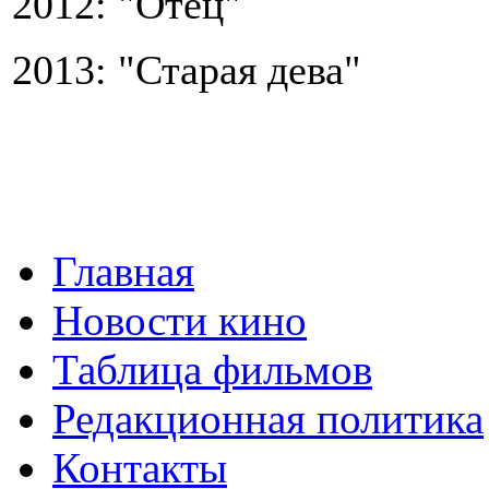
2012: "Отец"
2013: "Старая дева"
Главная
Новости кино
Таблица фильмов
Редакционная политика
Контакты