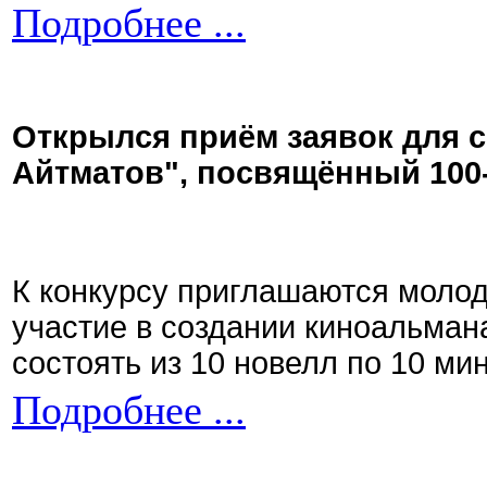
Подробнее ...
Открылся приём заявок для 
Айтматов", посвящённый 100
К конкурсу приглашаются моло
участие в создании киноальман
состоять из 10 новелл по 10 ми
Подробнее ...