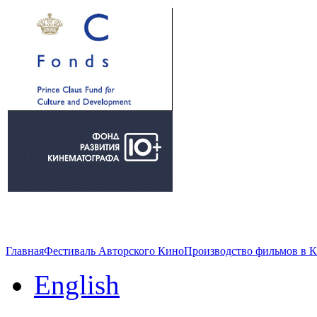
Главная
Фестиваль Авторского Кино
Производство фильмов в 
English