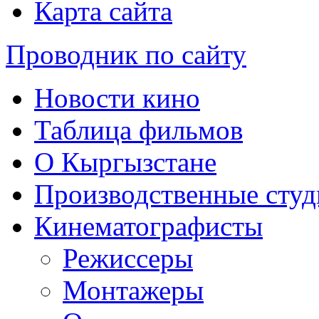
Карта сайта
Проводник по сайту
Новости кино
Таблица фильмов
О Кыргызстане
Производственные студ
Кинематографисты
Режиссеры
Монтажеры