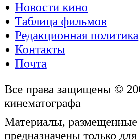
Новости кино
Таблица фильмов
Редакционная политика
Контакты
Почта
Все права защищены © 20
кинематографа
Материалы, размещенные 
предназначены только для