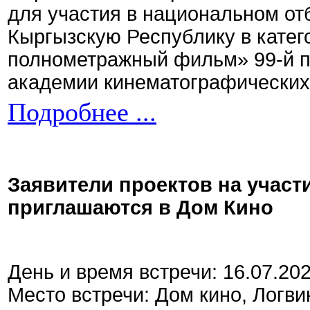
для участия в национальном от
Кыргызскую Республику в кате
полнометражный фильм» 99-й 
академии кинематографических 
Подробнее ...
Заявители проектов на участ
приглашаются в Дом Кино
День и время встречи: 16.07.20
Место встречи: Дом кино, Логви