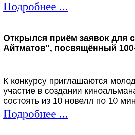
Подробнее ...
Открылся приём заявок для 
Айтматов", посвящённый 100
К конкурсу приглашаются моло
участие в создании киноальман
состоять из 10 новелл по 10 ми
Подробнее ...