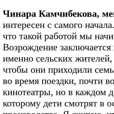
Чинара Камчибекова,
ме
интересен с самого начала
что такой работой мы нач
Возрождение заключается 
именно сельских жителей, 
чтобы они приходили семь
во время поездки, почти в
кинотеатры, но в каждом д
которому дети смотрят в 