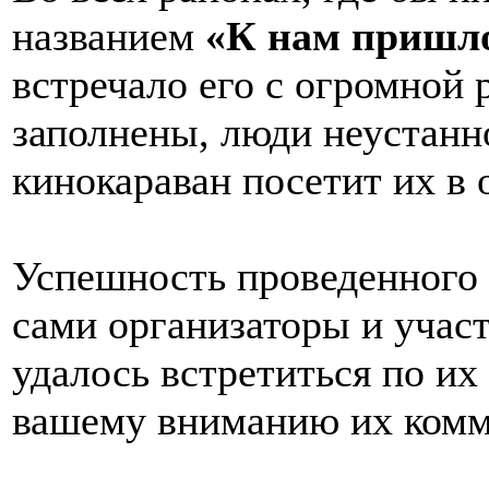
названием
«К нам пришло
встречало его с огромной 
заполнены, люди неустанн
кинокараван посетит их в 
Успешность проведенного 
сами организаторы и учас
удалось встретиться по и
вашему вниманию их комм