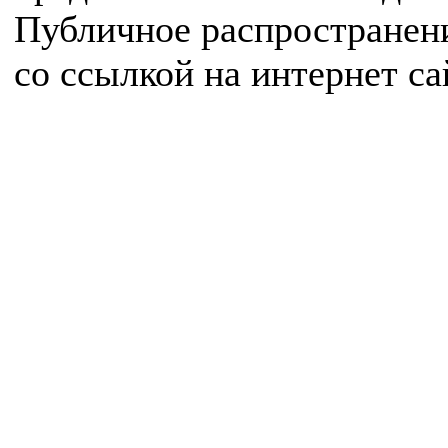
Публичное распространен
со ссылкой на интернет с