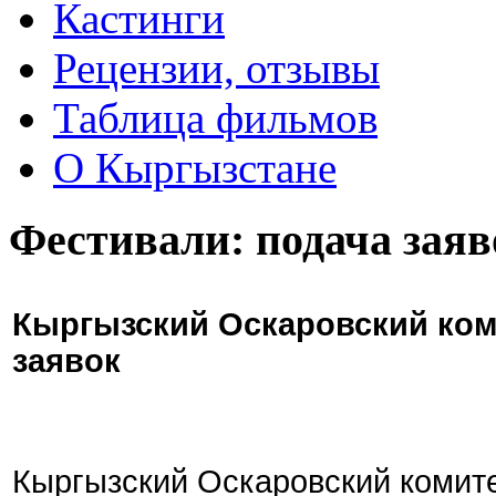
Кастинги
Рецензии, отзывы
Таблица фильмов
О Кыргызстане
Фестивали: подача заяв
Кыргызский Оскаровский ком
заявок
Кыргызский Оскаровский комите