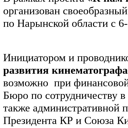
организован своеобразный
по Нарынской области с 6-
Инициатором и проводник
развития кинематографа
возможно при финансовой
Бюро по сотрудничеству в
также административной 
Президента КР и Союза К