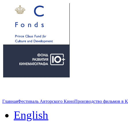
Главная
Фестиваль Авторского Кино
Производство фильмов в 
English