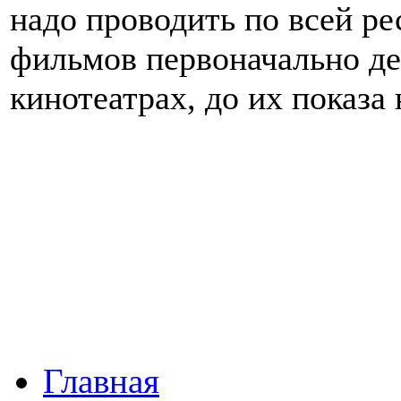
надо проводить по всей р
фильмов первоначально де
кинотеатрах, до их показа
Главная