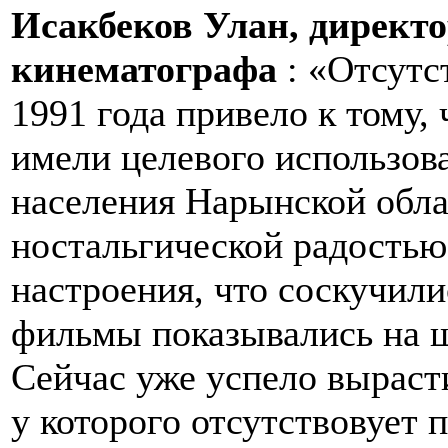
Исакбеков Улан,
директо
кинематографа
: «Отсутс
1991 года привело к тому,
имели целевого использов
населения Нарынской обла
ностальгической радостью
настроения, что соскучили
фильмы показывались на 
Сейчас уже успело вырасти
у которого отсутствовует 