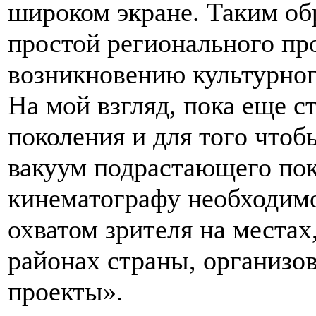
широком экране. Таким об
простой регионального пр
возникновению культурног
На мой взгляд, пока еще с
поколения и для того что
вакуум подрастающего по
кинематографу необходим
охватом зрителя на местах
районах страны, организо
проекты».