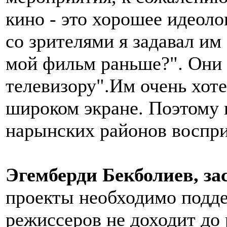
кино - это хорошее идеоло
со зрителями я задавал им
мой фильм раньше?". Они о
телевизору".Им очень хот
широком экране. Поэтому
нарынских районов воспри
Эгемберди Бекболиев,
за
проекты необходимо подде
режиссеров не доходит до 