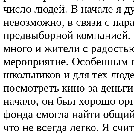
число людей. В начале я д
невозможно, в связи с па
предвыборной компанией. 
много и жители с радость
мероприятие. Особенным п
школьников и для тех люд
посмотреть кино за деньги
начало, он был хорошо ор
фонда смогла найти общий
что не всегда легко. Я сч