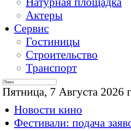
Натурная площадка
Актеры
Сервис
Гостиницы
Строительство
Транспорт
Пятница, 7 Августа 2026 г
Новости кино
Фестивали: подача заяв