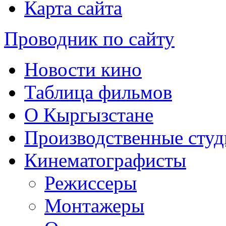
Карта сайта
Проводник по сайту
Новости кино
Таблица фильмов
О Кыргызстане
Производственные студ
Кинематографисты
Режиссеры
Монтажеры