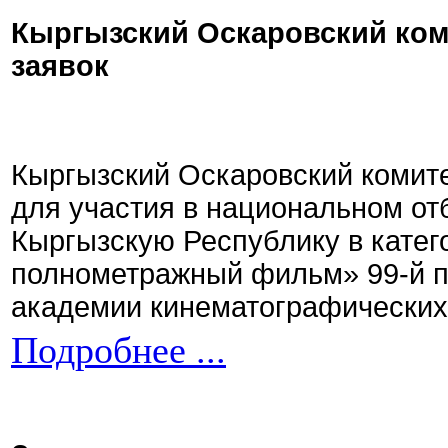
Кыргызский Оскаровский ком
заявок
Кыргызский Оскаровский комите
для участия в национальном от
Кыргызскую Республику в кате
полнометражный фильм» 99-й 
академии кинематографических 
Подробнее ...