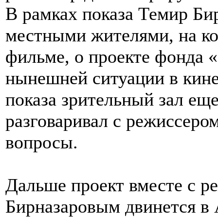
В рамках показа Темир Бир
местными жителями, на ко
фильме, о проекте фонда «
нынешней ситуации в кин
показа зрительный зал еще
разговаривал с режиссеро
вопросы.
Дальше проект вместе с 
Бирназаровым двинется в