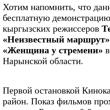
Хотим напомнить, что дан
бесплатную демонстрацию
кыргызских режиссеров
Т
«Неизвестный маршрут»
«Женщина у стремени»
в
Нарынской области.
Первой остановкой Кинока
район. Показ фильмов про