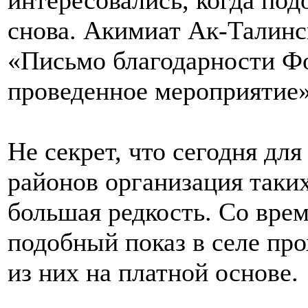
интересовались, когда по
снова. Акимиат Ак-Талинс
«Письмо благодарности Фо
проведенное мероприятие»
Не секрет, что сегодня дл
районов организация таки
большая редкость. Со вре
подобный показ в селе про
из них на платной основе.