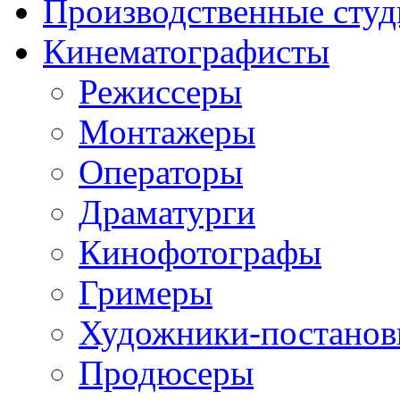
Производственные студ
Кинематографисты
Режиссеры
Монтажеры
Операторы
Драматурги
Кинофотографы
Гримеры
Художники-постано
Продюсеры