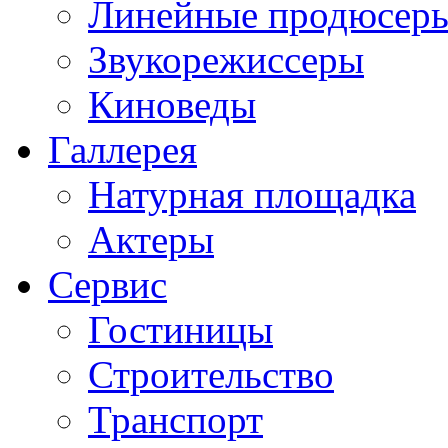
Линейные продюсер
Звукорежиссеры
Киноведы
Галлерея
Натурная площадка
Актеры
Сервис
Гостиницы
Строительство
Транспорт