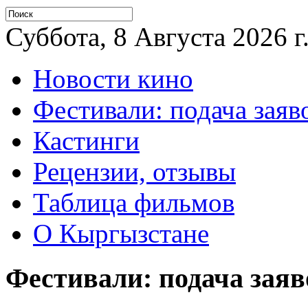
Суббота, 8 Августа 2026 г
Новости кино
Фестивали: подача заяв
Кастинги
Рецензии, отзывы
Таблица фильмов
О Кыргызстане
Фестивали: подача заяв