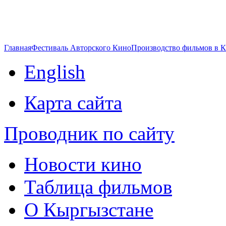
Главная
Фестиваль Авторского Кино
Производство фильмов в 
English
Карта сайта
Проводник по сайту
Новости кино
Таблица фильмов
О Кыргызстане