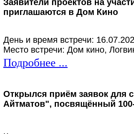
Заявители проектов на участ
приглашаются в Дом Кино
День и время встречи: 16.07.20
Место встречи: Дом кино, Логви
Подробнее ...
Открылся приём заявок для 
Айтматов", посвящённый 100