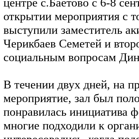
центре с.Баетово с 6-8 се
открытии мероприятия с 
выступили заместитель ак
Черикбаев Семетей и втор
социальным вопросам Дин
В течении двух дней, на 
мероприятие, зал был пол
понравилась инициатива ф
многие подходили к орган