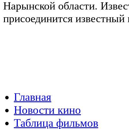
Нарынской области. Извест
присоединится известный 
Главная
Новости кино
Таблица фильмов