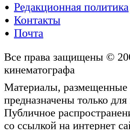
Редакционная политика
Контакты
Почта
Все права защищены © 20
кинематографа
Материалы, размещенные 
предназначены только для
Публичное распространен
со ссылкой на интернет с