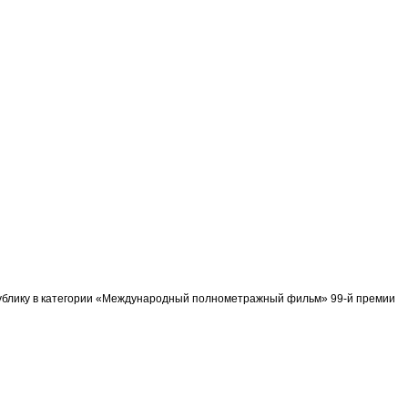
спублику в категории «Международный полнометражный фильм» 99-й премии