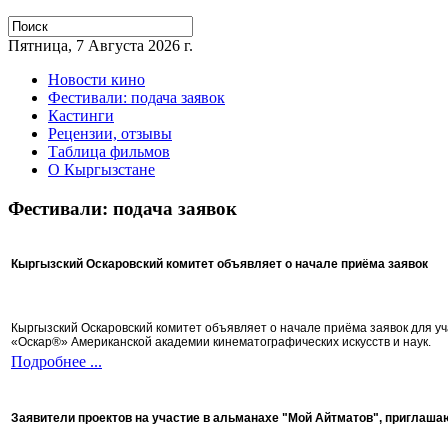
Пятница, 7 Августа 2026 г.
Новости кино
Фестивали: подача заявок
Кастинги
Рецензии, отзывы
Таблица фильмов
О Кыргызстане
Фестивали: подача заявок
Кыргызский Оскаровский комитет объявляет о начале приёма заявок
Кыргызский Оскаровский комитет объявляет о начале приёма заявок для 
«Оскар®» Американской академии кинематографических искусств и наук.
Подробнее ...
Заявители проектов на участие в альманахе "Мой Айтматов", приглаша