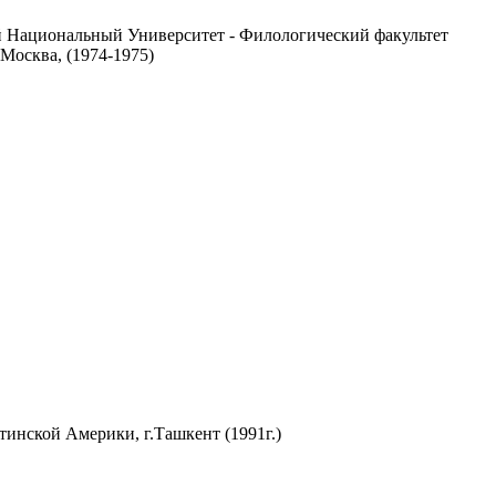
 Национальный Университет - Филологический факультет
Москва, (1974-1975)
нской Америки, г.Ташкент (1991г.)