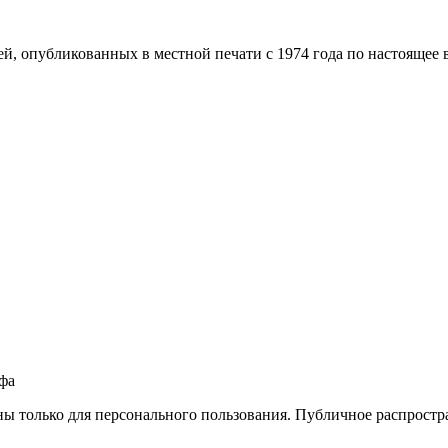
й, опубликованных в местной печати с 1974 года по настоящее 
фа
ны только для персонального пользования. Публичное распростр