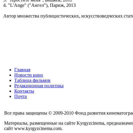
4. "L'Ange" ("Ангел"), Париж, 2013
Автор множества публицистических, искусствоведческих стате
Главная
Новости кино
Таблица фильмов
Редакционная политика
Контакты
Почта
Все права защищены © 2009-2010 Фонд развития кинематогра
Материалы, размещенные на сайте Kyrgyzcinema, предназначе
сайт www.kyrgyzcinema.com.