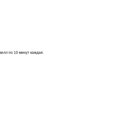
велл по 10 минут каждая.