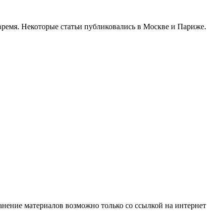
время. Некоторые статьи публиковались в Москве и Париже.
анение материалов возможно только со ссылкой на интернет