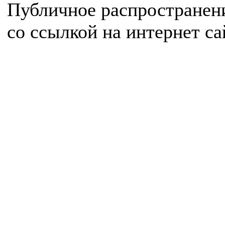
Публичное распространен
со ссылкой на интернет с