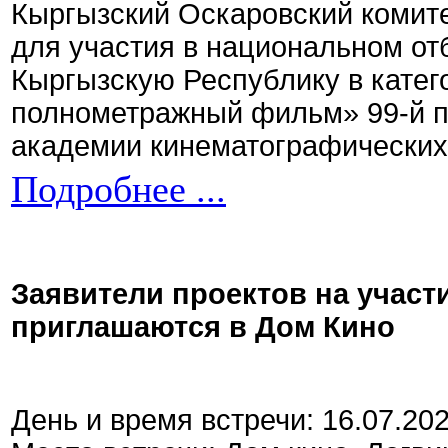
Кыргызский Оскаровский комите
для участия в национальном от
Кыргызскую Республику в кате
полнометражный фильм» 99-й 
академии кинематографических 
Подробнее ...
Заявители проектов на участ
приглашаются в Дом Кино
День и время встречи: 16.07.20