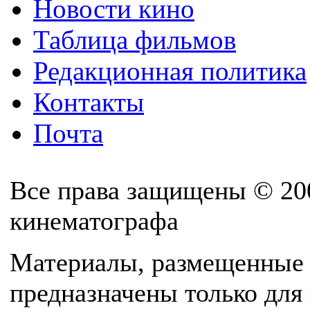
Новости кино
Таблица фильмов
Редакционная политика
Контакты
Почта
Все права защищены © 20
кинематографа
Материалы, размещенные 
предназначены только для