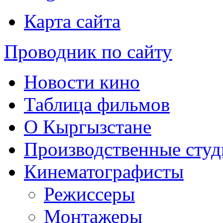
Карта сайта
Проводник по сайту
Новости кино
Таблица фильмов
О Кыргызстане
Производственные студ
Кинематографисты
Режиссеры
Монтажеры