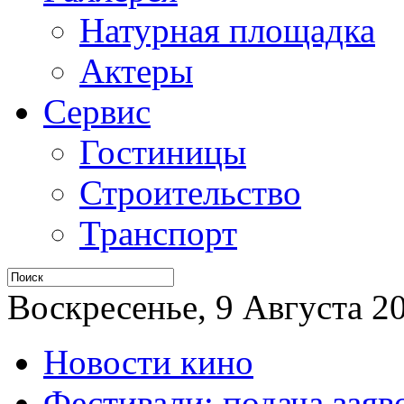
Натурная площадка
Актеры
Сервис
Гостиницы
Строительство
Транспорт
Воскресенье, 9 Августа 20
Новости кино
Фестивали: подача заяв