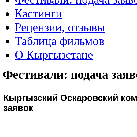
Кастинги
Рецензии, отзывы
Таблица фильмов
О Кыргызстане
Фестивали: подача заяв
Кыргызский Оскаровский ком
заявок