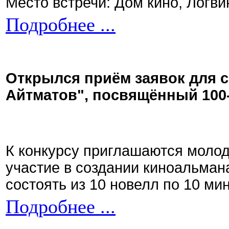
Место встречи: Дом кино, Логви
Подробнее ...
Открылся приём заявок для 
Айтматов", посвящённый 100
К конкурсу приглашаются моло
участие в создании киноальман
состоять из 10 новелл по 10 ми
Подробнее ...