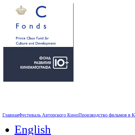
Главная
Фестиваль Авторского Кино
Производство фильмов в 
English