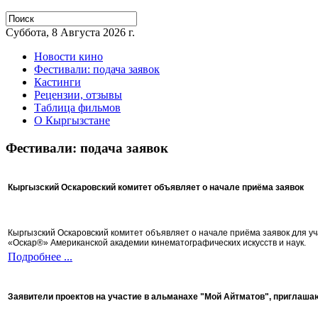
Суббота, 8 Августа 2026 г.
Новости кино
Фестивали: подача заявок
Кастинги
Рецензии, отзывы
Таблица фильмов
О Кыргызстане
Фестивали: подача заявок
Кыргызский Оскаровский комитет объявляет о начале приёма заявок
Кыргызский Оскаровский комитет объявляет о начале приёма заявок для 
«Оскар®» Американской академии кинематографических искусств и наук.
Подробнее ...
Заявители проектов на участие в альманахе "Мой Айтматов", приглаша