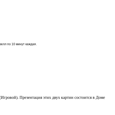
велл по 10 минут каждая.
Игровой). Презентация этих двух картин состоится в Доме