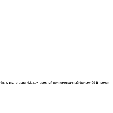
спублику в категории «Международный полнометражный фильм» 99-й премии