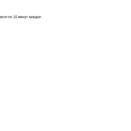
велл по 10 минут каждая.