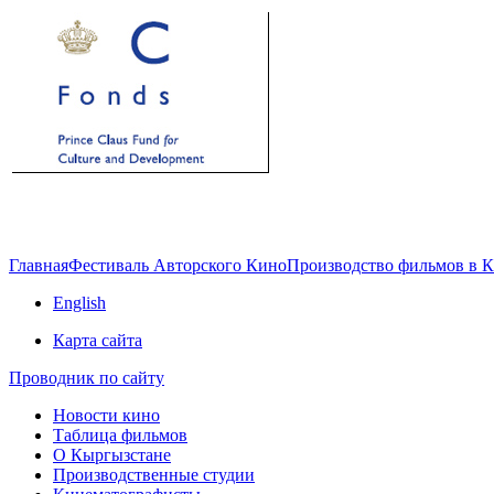
Главная
Фестиваль Авторского Кино
Производство фильмов в 
English
Карта сайта
Проводник по сайту
Новости кино
Таблица фильмов
О Кыргызстане
Производственные студии