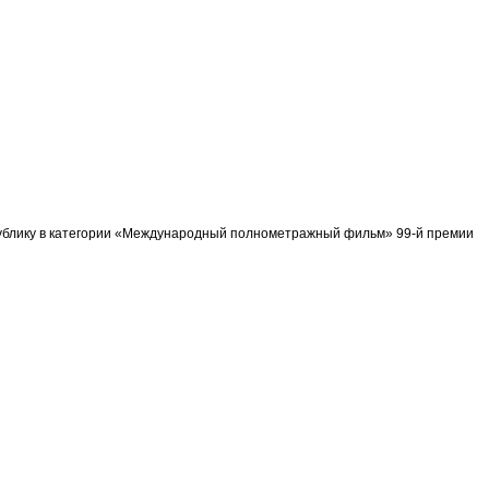
спублику в категории «Международный полнометражный фильм» 99-й премии