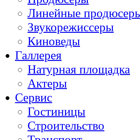
Линейные продюсер
Звукорежиссеры
Киноведы
Галлерея
Натурная площадка
Актеры
Сервис
Гостиницы
Строительство
Транспорт