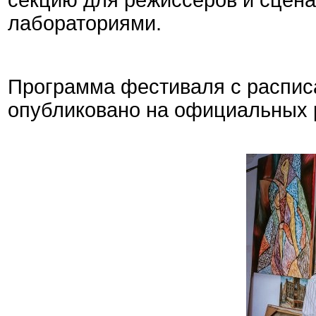
секцию для режиссеров и сцена
лабораториями.
Программа фестиваля с расписа
опубликовано на официальных 