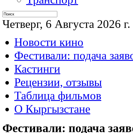
Четверг, 6 Августа 2026 г.
Новости кино
Фестивали: подача заяв
Кастинги
Рецензии, отзывы
Таблица фильмов
О Кыргызстане
Фестивали: подача заяв