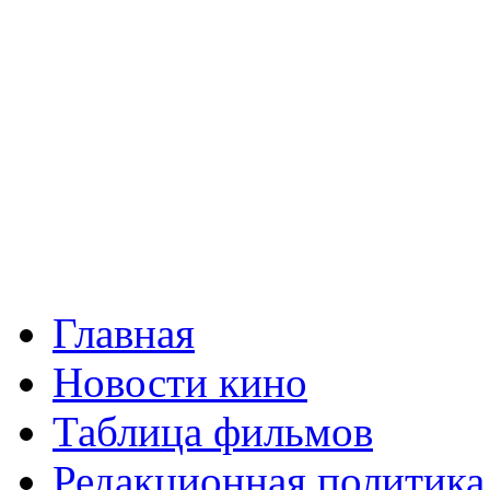
Главная
Новости кино
Таблица фильмов
Редакционная политика