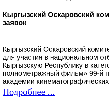
Кыргызский Оскаровский ком
заявок
Кыргызский Оскаровский комите
для участия в национальном от
Кыргызскую Республику в кате
полнометражный фильм» 99-й 
академии кинематографических 
Подробнее ...