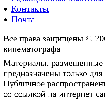
Контакты
Почта
Все права защищены © 20
кинематографа
Материалы, размещенные 
предназначены только для
Публичное распространен
со ссылкой на интернет с