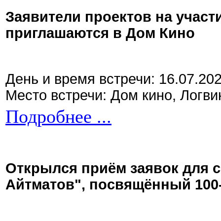
Заявители проектов на участ
приглашаются в Дом Кино
День и время встречи: 16.07.20
Место встречи: Дом кино, Логви
Подробнее ...
Открылся приём заявок для 
Айтматов", посвящённый 100