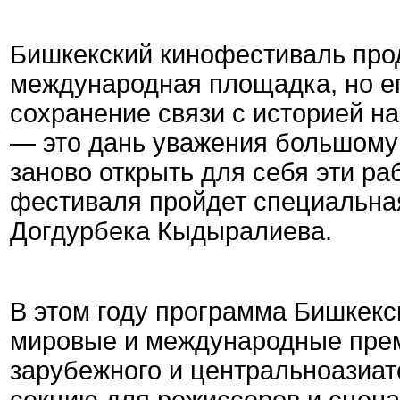
Бишкекский кинофестиваль прод
международная площадка, но е
сохранение связи с историей н
— это дань уважения большому 
заново открыть для себя эти ра
фестиваля пройдет специальна
Догдурбека Кыдыралиева.
В этом году программа Бишкекс
мировые и международные прем
зарубежного и центральноазиат