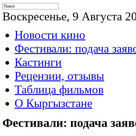
Воскресенье, 9 Августа 20
Новости кино
Фестивали: подача заяв
Кастинги
Рецензии, отзывы
Таблица фильмов
О Кыргызстане
Фестивали: подача заяв