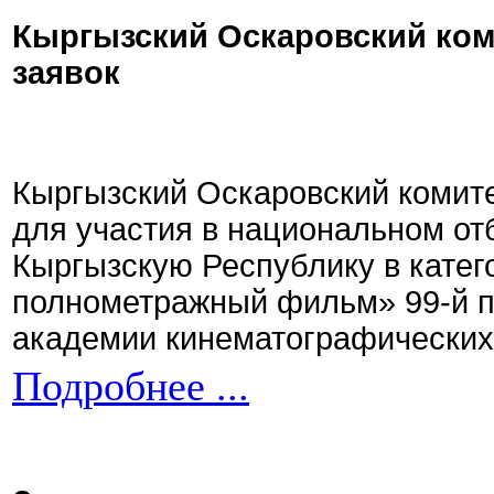
Кыргызский Оскаровский ком
заявок
Кыргызский Оскаровский комите
для участия в национальном от
Кыргызскую Республику в кате
полнометражный фильм» 99-й 
академии кинематографических 
Подробнее ...