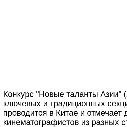
Конкурс "Новые таланты Азии" (
ключевых и традиционных секц
проводится в Китае и отмечает
кинематографистов из разных с