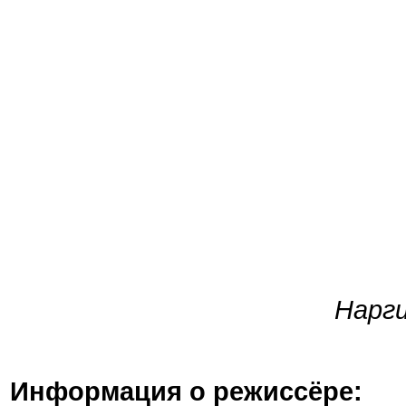
Нарг
Информация о режиссёре: