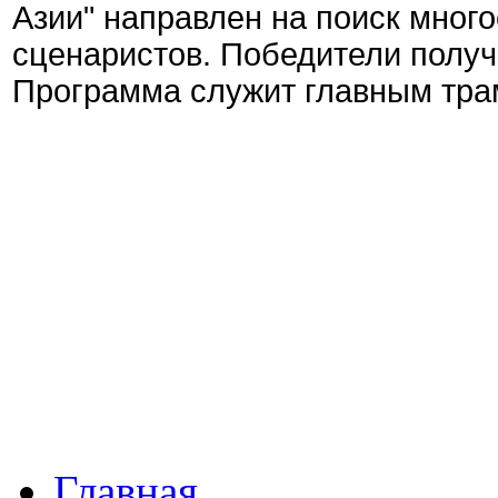
Азии" направлен на поиск мно
сценаристов. Победители получа
Программа служит главным тра
Главная