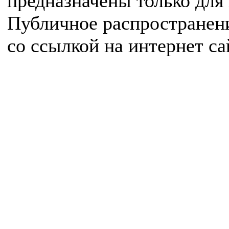
предназначены только для
Публичное распространен
со ссылкой на интернет с