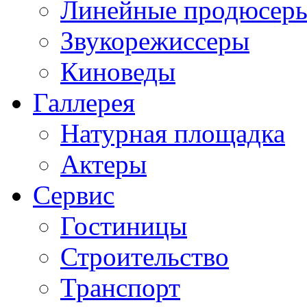
Линейные продюсер
Звукорежиссеры
Киноведы
Галлерея
Натурная площадка
Актеры
Сервис
Гостиницы
Строительство
Транспорт