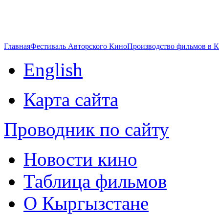
Главная
Фестиваль Авторского Кино
Производство фильмов в 
English
Карта сайта
Проводник по сайту
Новости кино
Таблица фильмов
О Кыргызстане