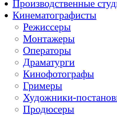
Производственные студ
Кинематографисты
Режиссеры
Монтажеры
Операторы
Драматурги
Кинофотографы
Гримеры
Художники-постано
Продюсеры