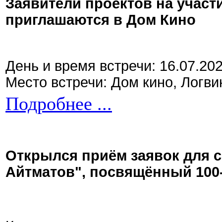
Заявители проектов на участ
приглашаются в Дом Кино
День и время встречи: 16.07.20
Место встречи: Дом кино, Логви
Подробнее ...
Открылся приём заявок для 
Айтматов", посвящённый 100