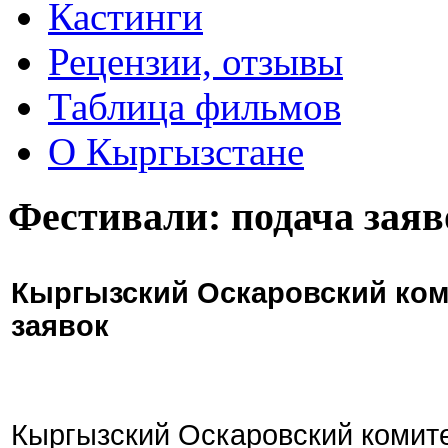
Кастинги
Рецензии, отзывы
Таблица фильмов
О Кыргызстане
Фестивали: подача заяв
Кыргызский Оскаровский ком
заявок
Кыргызский Оскаровский комите