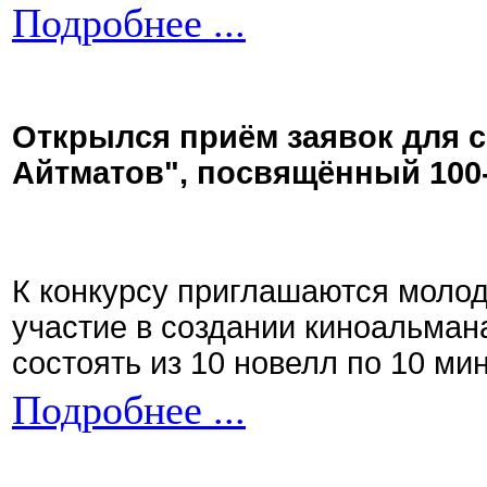
Подробнее ...
Открылся приём заявок для 
Айтматов", посвящённый 100
К конкурсу приглашаются моло
участие в создании киноальман
состоять из 10 новелл по 10 ми
Подробнее ...